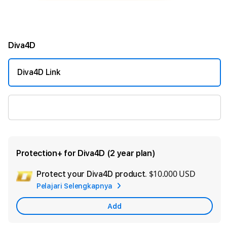
Diva4D
Diva4D Link
Diva4D Login
Protection+ for Diva4D (2 year plan)
$10.000 USD
Protect your Diva4D product.
Add
Pelajari Selengkapnya
Apple
Care
Add