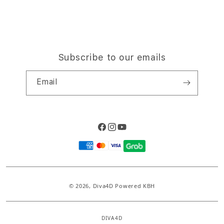
Subscribe to our emails
Email
Facebook
Instagram
YouTube
Payment
methods
© 2026,
Diva4D
Powered KBH
DIVA4D