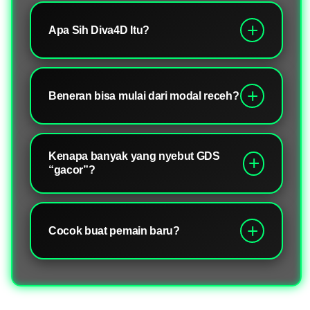
Setiap
Setia
Hari!
Hari!
Apa Sih Diva4D Itu?
Diva4D atau sering disebut GDS adalah
situs game online yang lagi rame
Beneran bisa mulai dari modal receh?
dibicarain para pemain. Katanya sih
terkenal karena slot yang 'gacor' dan
Katanya sih iya. Banyak pemain mulai
peluang cuannya lumayan sering muncul,
dari deposit kecil dulu, cuma buat ngetes
Kenapa banyak yang nyebut GDS
jadi banyak yang nyobain peruntungan di
hoki. Jadi cocok buat yang pengen main
“gacor”?
sini.
santai tanpa harus keluar modal besar.
Istilah gacor di kalangan pemain berarti
game lagi sering kasih kemenangan. Di
Cocok buat pemain baru?
Diva4D, banyak pemain bilang fitur
bonus, free spin, dan jackpot mini sering
Kalau dari obrolan komunitas, banyak
muncul, makanya komunitas sering share
ampilan game gampang dipahami,
pola mainnya.
pemain baru yang mulai dari sini karena: