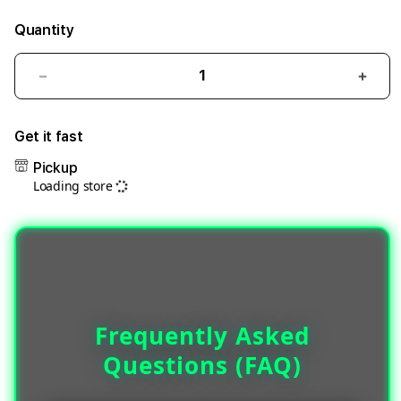
Quantity
Decrease
Incre
quantity
quant
for
for
Get it fast
Diva4D🔘
Diva
Pickup
Link
Link
Loading store
Online
Onli
Situs
Situs
(GDS)
(GDS
Gacor
Gaco
Banget
Bang
Modal
Moda
Receh
Rece
Frequently Asked
Untung
Untu
Questions (FAQ)
Gede
Gede
Maksimal
Maks