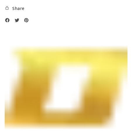
Banyak pilihan permainan, Tampilan
Share
game gampang dipahami, Modal awal
bisa kecil