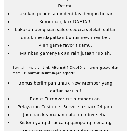
Resmi.
Lakukan pengisian indentitas dengan benar.
Kemudian, klik DAFTAR.
Lakukan pengisian saldo segera setelah daftar
untuk mendapatkan bonus new member.
Pilih game favorit kamu.
Mainkan gamenya dan raih jutaan rupiah.
Bermain melalui Link Alternatif Diva4D di jamin gacor, dan
memiliki banyak keuntungan seperti:
Bonus berlimpah untuk New Member yang
daftar hari ini!
Bonus Turnover rutin mingguan.
Pelayanan Customer Service terbaik 24 jam.
Jaminan keamanan data member setia.
Sistem yang dirancang gampang menang,
sehingga sangat mudah untuk menang