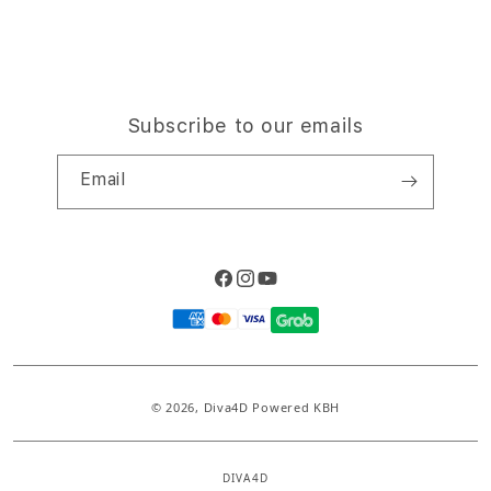
Subscribe to our emails
Email
Facebook
Instagram
YouTube
Payment
methods
© 2026,
Diva4D
Powered KBH
DIVA4D