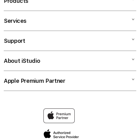
Products
Services
Mac
iPad
Support
AppleCare+
iPhone
Corporate
Diva4D Link
About iStudio
My Account
Diva4D ALTERNATIF
Music
Collection & Delivery
Elush Service Provider
TV & Home
Apple Premium Partner
About Us
Returns & Exchanges
Financing Options
Accessories
Find an iStudio near you
Contact Us
Trade-in
Diva4D Link Alternatif
Why Shop at iStudio
FAQ
Diva4D Login
Elush Corporate Website
Privacy Policy
Site Terms of Use