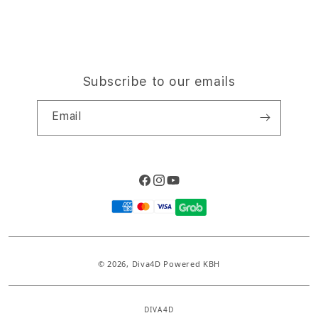
Subscribe to our emails
Email
Facebook
Instagram
YouTube
Payment
methods
© 2026,
Diva4D
Powered KBH
DIVA4D