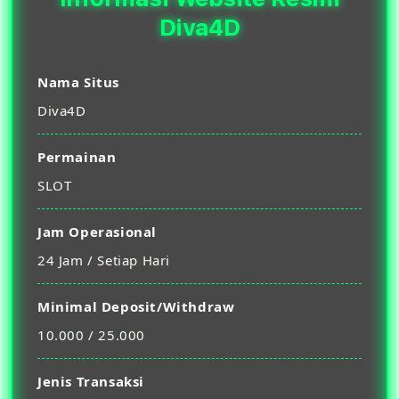
Diva4D
Nama Situs
Diva4D
Permainan
SLOT
Jam Operasional
24 Jam / Setiap Hari
Minimal Deposit/Withdraw
10.000 / 25.000
Jenis Transaksi