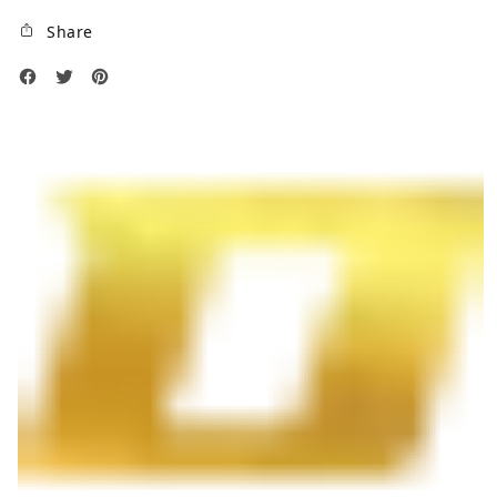
Banyak pilihan permainan, Tampilan
Share
game gampang dipahami, Modal awal
bisa kecil