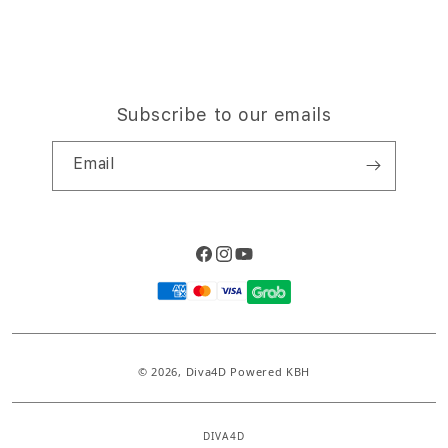
Subscribe to our emails
Email
Facebook
Instagram
YouTube
Payment
methods
© 2026,
Diva4D
Powered KBH
DIVA4D