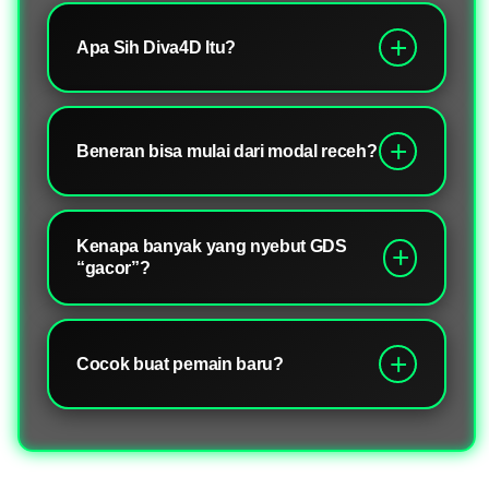
Setiap
Setia
Hari!
Hari!
Apa Sih Diva4D Itu?
Diva4D atau sering disebut GDS adalah
situs game online yang lagi rame
Beneran bisa mulai dari modal receh?
dibicarain para pemain. Katanya sih
terkenal karena slot yang 'gacor' dan
Katanya sih iya. Banyak pemain mulai
peluang cuannya lumayan sering muncul,
dari deposit kecil dulu, cuma buat ngetes
Kenapa banyak yang nyebut GDS
jadi banyak yang nyobain peruntungan di
hoki. Jadi cocok buat yang pengen main
“gacor”?
sini.
santai tanpa harus keluar modal besar.
Istilah gacor di kalangan pemain berarti
game lagi sering kasih kemenangan. Di
Cocok buat pemain baru?
Diva4D, banyak pemain bilang fitur
bonus, free spin, dan jackpot mini sering
Kalau dari obrolan komunitas, banyak
muncul, makanya komunitas sering share
ampilan game gampang dipahami,
pola mainnya.
pemain baru yang mulai dari sini karena: