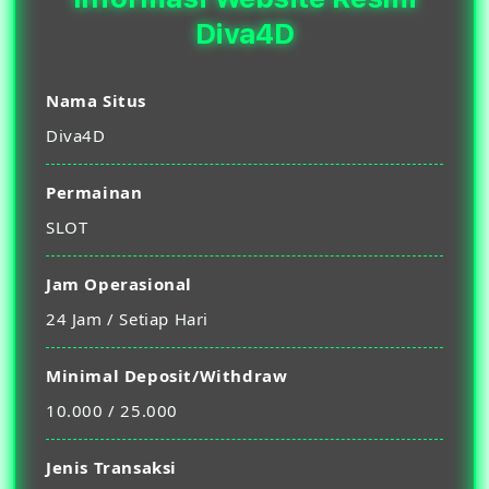
Diva4D
Nama Situs
Diva4D
Permainan
SLOT
Jam Operasional
24 Jam / Setiap Hari
Minimal Deposit/Withdraw
10.000 / 25.000
Jenis Transaksi