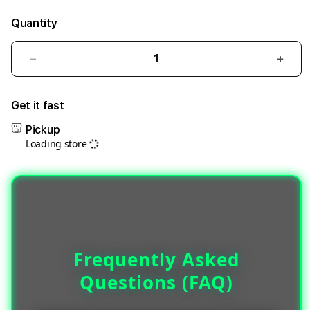
Quantity
Decrease
Incre
quantity
quant
for
for
Get it fast
Diva4D🔘
Diva
Pickup
Link
Link
Loading store
Online
Onli
Situs
Situs
(GDS)
(GDS
Gacor
Gaco
Banget
Bang
Modal
Moda
Receh
Rece
Frequently Asked
Untung
Untu
Questions (FAQ)
Gede
Gede
Maksimal
Maks