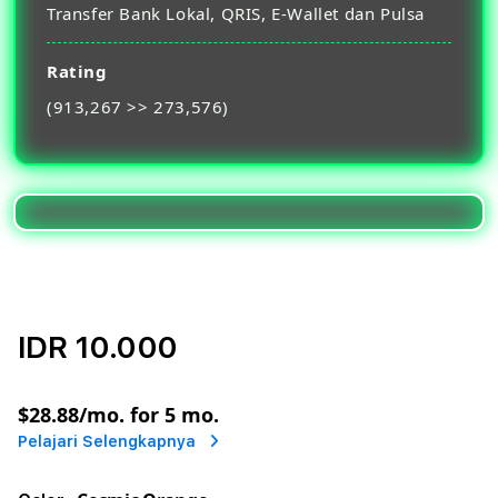
Transfer Bank Lokal, QRIS, E-Wallet dan Pulsa
Rating
(913,267 >> 273,576)
IDR 10.000
or
$28.88
/mo. for 5 mo.
Pelajari Selengkapnya