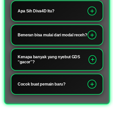
Setiap
Setia
Hari!
Hari!
Apa Sih Diva4D Itu?
Diva4D atau sering disebut GDS adalah
situs game online yang lagi rame
Beneran bisa mulai dari modal receh?
dibicarain para pemain. Katanya sih
terkenal karena slot yang 'gacor' dan
Katanya sih iya. Banyak pemain mulai
peluang cuannya lumayan sering muncul,
dari deposit kecil dulu, cuma buat ngetes
Kenapa banyak yang nyebut GDS
jadi banyak yang nyobain peruntungan di
hoki. Jadi cocok buat yang pengen main
“gacor”?
sini.
santai tanpa harus keluar modal besar.
Istilah gacor di kalangan pemain berarti
game lagi sering kasih kemenangan. Di
Cocok buat pemain baru?
Diva4D, banyak pemain bilang fitur
bonus, free spin, dan jackpot mini sering
Kalau dari obrolan komunitas, banyak
muncul, makanya komunitas sering share
ampilan game gampang dipahami,
pola mainnya.
pemain baru yang mulai dari sini karena: