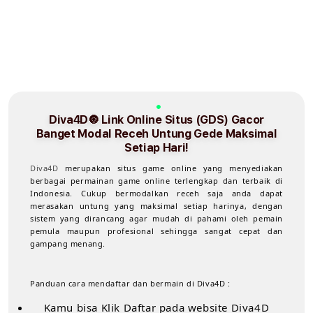
Diva4D🔘 Link Online Situs (GDS) Gacor
Banget Modal Receh Untung Gede Maksimal
Setiap Hari!
Diva4D
merupakan situs game online yang menyediakan
berbagai permainan game online terlengkap dan terbaik di
Indonesia. Cukup bermodalkan receh saja anda dapat
merasakan untung yang maksimal setiap harinya, dengan
sistem yang dirancang agar mudah di pahami oleh pemain
pemula maupun profesional sehingga sangat cepat dan
gampang menang.
Panduan cara mendaftar dan bermain di Diva4D :
Kamu bisa Klik Daftar pada website Diva4D