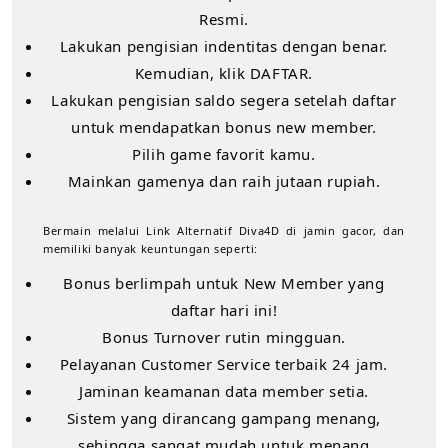
Resmi.
Lakukan pengisian indentitas dengan benar.
Kemudian, klik DAFTAR.
Lakukan pengisian saldo segera setelah daftar
untuk mendapatkan bonus new member.
Pilih game favorit kamu.
Mainkan gamenya dan raih jutaan rupiah.
Bermain melalui Link Alternatif Diva4D di jamin gacor, dan
memiliki banyak keuntungan seperti:
Bonus berlimpah untuk New Member yang
daftar hari ini!
Bonus Turnover rutin mingguan.
Pelayanan Customer Service terbaik 24 jam.
Jaminan keamanan data member setia.
Sistem yang dirancang gampang menang,
sehingga sangat mudah untuk menang