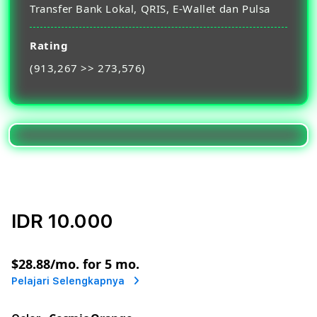
Transfer Bank Lokal, QRIS, E-Wallet dan Pulsa
Rating
(913,267 >> 273,576)
IDR 10.000
or
$28.88
/mo. for 5 mo.
Pelajari Selengkapnya