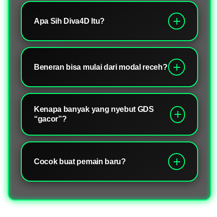
Setiap
Setia
Hari!
Hari!
Apa Sih Diva4D Itu?
Diva4D atau sering disebut GDS adalah
situs game online yang lagi rame
Beneran bisa mulai dari modal receh?
dibicarain para pemain. Katanya sih
terkenal karena slot yang 'gacor' dan
Katanya sih iya. Banyak pemain mulai
peluang cuannya lumayan sering muncul,
dari deposit kecil dulu, cuma buat ngetes
Kenapa banyak yang nyebut GDS
jadi banyak yang nyobain peruntungan di
hoki. Jadi cocok buat yang pengen main
“gacor”?
sini.
santai tanpa harus keluar modal besar.
Istilah gacor di kalangan pemain berarti
game lagi sering kasih kemenangan. Di
Cocok buat pemain baru?
Diva4D, banyak pemain bilang fitur
bonus, free spin, dan jackpot mini sering
Kalau dari obrolan komunitas, banyak
muncul, makanya komunitas sering share
ampilan game gampang dipahami,
pola mainnya.
pemain baru yang mulai dari sini karena: