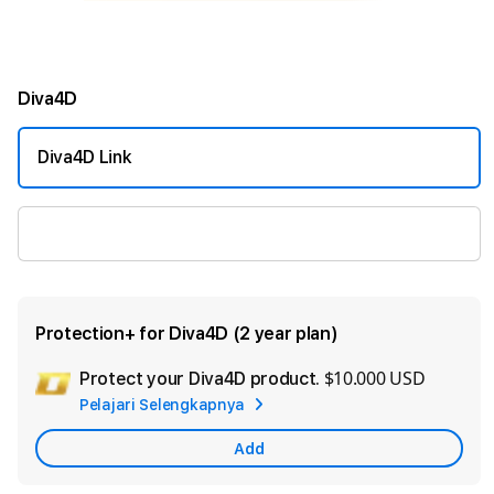
Diva4D
Diva4D Link
Diva4D Login
Protection+ for Diva4D (2 year plan)
$10.000 USD
Protect your Diva4D product.
Add
Pelajari Selengkapnya
Apple
Care
Add