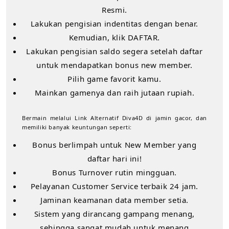
Resmi.
Lakukan pengisian indentitas dengan benar.
Kemudian, klik DAFTAR.
Lakukan pengisian saldo segera setelah daftar
untuk mendapatkan bonus new member.
Pilih game favorit kamu.
Mainkan gamenya dan raih jutaan rupiah.
Bermain melalui Link Alternatif Diva4D di jamin gacor, dan
memiliki banyak keuntungan seperti:
Bonus berlimpah untuk New Member yang
daftar hari ini!
Bonus Turnover rutin mingguan.
Pelayanan Customer Service terbaik 24 jam.
Jaminan keamanan data member setia.
Sistem yang dirancang gampang menang,
sehingga sangat mudah untuk menang