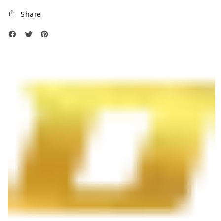
Banyak pilihan permainan, Tampilan
Share
game gampang dipahami, Modal awal
bisa kecil