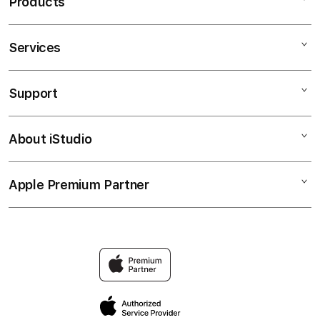
Products
Services
Mac
iPad
Support
AppleCare+
iPhone
Corporate
Diva4D Link
About iStudio
My Account
Diva4D ALTERNATIF
Music
Collection & Delivery
Elush Service Provider
TV & Home
Apple Premium Partner
About Us
Returns & Exchanges
Financing Options
Accessories
Find an iStudio near you
Contact Us
Trade-in
Diva4D Link Alternatif
Why Shop at iStudio
FAQ
Diva4D Login
Elush Corporate Website
Privacy Policy
Site Terms of Use