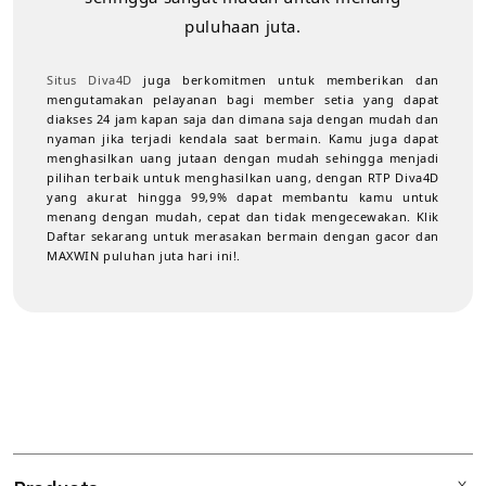
puluhaan juta.
Situs Diva4D
juga berkomitmen untuk memberikan dan
mengutamakan pelayanan bagi member setia yang dapat
diakses 24 jam kapan saja dan dimana saja dengan mudah dan
nyaman jika terjadi kendala saat bermain. Kamu juga dapat
menghasilkan uang jutaan dengan mudah sehingga menjadi
pilihan terbaik untuk menghasilkan uang, dengan RTP Diva4D
yang akurat hingga 99,9% dapat membantu kamu untuk
menang dengan mudah, cepat dan tidak mengecewakan. Klik
Daftar sekarang untuk merasakan bermain dengan gacor dan
MAXWIN puluhan juta hari ini!.