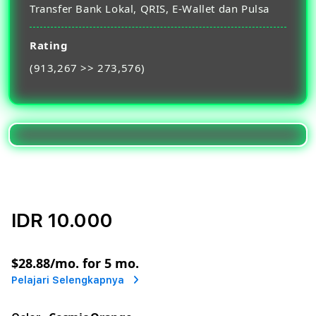
Transfer Bank Lokal, QRIS, E-Wallet dan Pulsa
Rating
(913,267 >> 273,576)
IDR 10.000
or
$28.88
/mo. for 5 mo.
Pelajari Selengkapnya