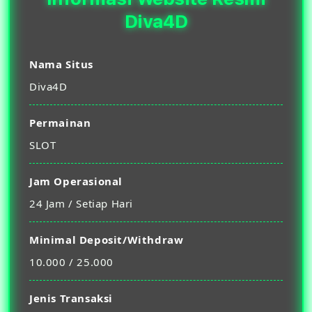
Diva4D
Nama Situs
Diva4D
Permainan
SLOT
Jam Operasional
24 Jam / Setiap Hari
Minimal Deposit/Withdraw
10.000 / 25.000
Jenis Transaksi