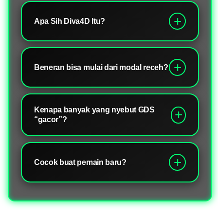
Setiap
Setia
Hari!
Hari!
Apa Sih Diva4D Itu?
Diva4D atau sering disebut GDS adalah
situs game online yang lagi rame
Beneran bisa mulai dari modal receh?
dibicarain para pemain. Katanya sih
terkenal karena slot yang 'gacor' dan
Katanya sih iya. Banyak pemain mulai
peluang cuannya lumayan sering muncul,
dari deposit kecil dulu, cuma buat ngetes
Kenapa banyak yang nyebut GDS
jadi banyak yang nyobain peruntungan di
hoki. Jadi cocok buat yang pengen main
“gacor”?
sini.
santai tanpa harus keluar modal besar.
Istilah gacor di kalangan pemain berarti
game lagi sering kasih kemenangan. Di
Cocok buat pemain baru?
Diva4D, banyak pemain bilang fitur
bonus, free spin, dan jackpot mini sering
Kalau dari obrolan komunitas, banyak
muncul, makanya komunitas sering share
ampilan game gampang dipahami,
pola mainnya.
pemain baru yang mulai dari sini karena: