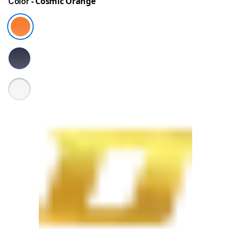
- Cosmic Orange
Color