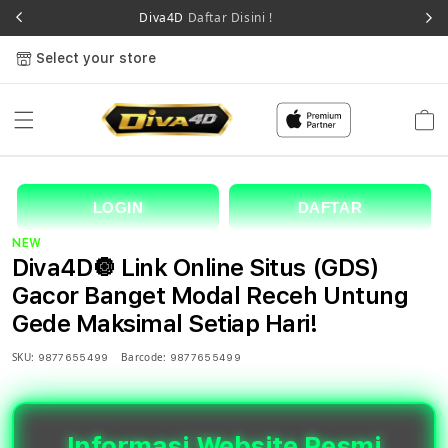
UGA
Diva4D
Daftar Disini !
Select your store
Cart
LOGIN
DAFTAR
NEW
Diva4D🔘 Link Online Situs (GDS)
Gacor Banget Modal Receh Untung
Gede Maksimal Setiap Hari!
SKU:
Barcode:
9877655499
9877655499
Informasi Website Resmi