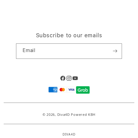
Subscribe to our emails
Email
Facebook
Instagram
YouTube
Payment
methods
© 2026,
Diva4D
Powered KBH
DIVA4D