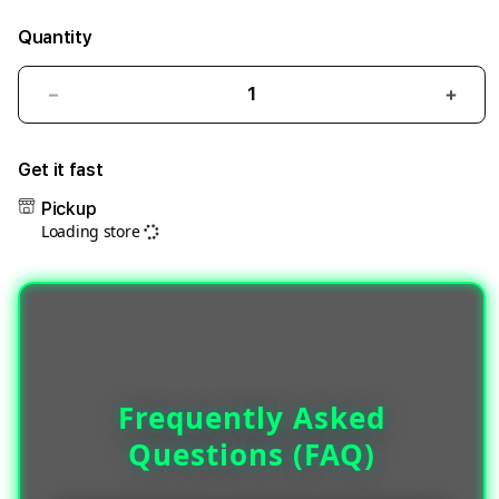
Quantity
Decrease
Incre
quantity
quant
for
for
Get it fast
Diva4D🔘
Diva
Pickup
Link
Link
Loading store
Online
Onli
Situs
Situs
(GDS)
(GDS
Gacor
Gaco
Banget
Bang
Modal
Moda
Receh
Rece
Frequently Asked
Untung
Untu
Questions (FAQ)
Gede
Gede
Maksimal
Maks