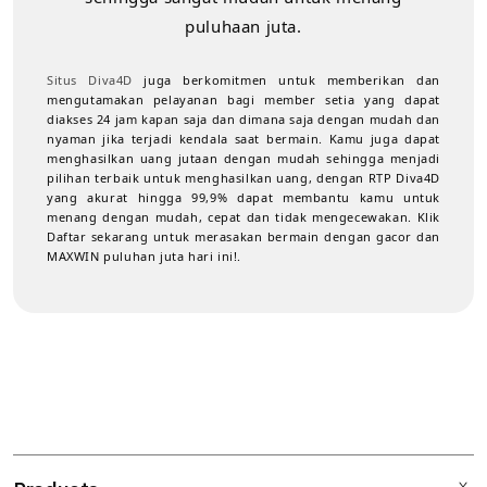
puluhaan juta.
Situs Diva4D
juga berkomitmen untuk memberikan dan
mengutamakan pelayanan bagi member setia yang dapat
diakses 24 jam kapan saja dan dimana saja dengan mudah dan
nyaman jika terjadi kendala saat bermain. Kamu juga dapat
menghasilkan uang jutaan dengan mudah sehingga menjadi
pilihan terbaik untuk menghasilkan uang, dengan RTP Diva4D
yang akurat hingga 99,9% dapat membantu kamu untuk
menang dengan mudah, cepat dan tidak mengecewakan. Klik
Daftar sekarang untuk merasakan bermain dengan gacor dan
MAXWIN puluhan juta hari ini!.