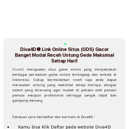
Diva4D🔘 Link Online Situs (GDS) Gacor
Banget Modal Receh Untung Gede Maksimal
Setiap Hari!
Diva4D
merupakan situs game online yang menyediakan
berbagai permainan game online terlengkap dan terbaik di
Indonesia. Cukup bermodalkan receh saja anda dapat
merasakan untung yang maksimal setiap harinya, dengan
sistem yang dirancang agar mudah di pahami oleh pemain
pemula maupun profesional sehingga sangat cepat dan
gampang menang.
Panduan cara mendaftar dan bermain di Diva4D :
Kamu bisa Klik Daftar pada website Diva4D