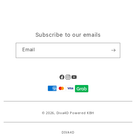
Subscribe to our emails
Email
Facebook
Instagram
YouTube
Payment
methods
© 2026,
Diva4D
Powered KBH
DIVA4D