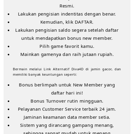
Resmi.
Lakukan pengisian indentitas dengan benar.
Kemudian, klik DAFTAR.
Lakukan pengisian saldo segera setelah daftar
untuk mendapatkan bonus new member.
Pilih game favorit kamu.
Mainkan gamenya dan raih jutaan rupiah.
Bermain melalui Link Alternatif Diva4D di jamin gacor, dan
memiliki banyak keuntungan seperti:
Bonus berlimpah untuk New Member yang
daftar hari ini!
Bonus Turnover rutin mingguan.
Pelayanan Customer Service terbaik 24 jam.
Jaminan keamanan data member setia.
Sistem yang dirancang gampang menang,
sehingga sangat mudah untuk menang