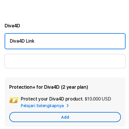
Diva4D
Diva4D Link
Diva4D Login
Protection+ for Diva4D (2 year plan)
$10.000 USD
Protect your Diva4D product.
Add
Pelajari Selengkapnya
Apple
Care
Add