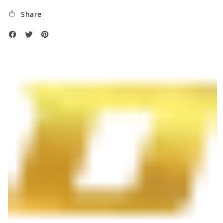
Banyak pilihan permainan, Tampilan
Share
game gampang dipahami, Modal awal
bisa kecil