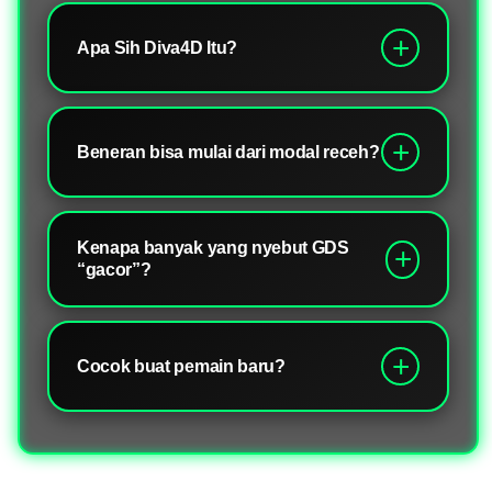
Setiap
Setia
Hari!
Hari!
Apa Sih Diva4D Itu?
Diva4D atau sering disebut GDS adalah
situs game online yang lagi rame
Beneran bisa mulai dari modal receh?
dibicarain para pemain. Katanya sih
terkenal karena slot yang 'gacor' dan
Katanya sih iya. Banyak pemain mulai
peluang cuannya lumayan sering muncul,
dari deposit kecil dulu, cuma buat ngetes
Kenapa banyak yang nyebut GDS
jadi banyak yang nyobain peruntungan di
hoki. Jadi cocok buat yang pengen main
“gacor”?
sini.
santai tanpa harus keluar modal besar.
Istilah gacor di kalangan pemain berarti
game lagi sering kasih kemenangan. Di
Cocok buat pemain baru?
Diva4D, banyak pemain bilang fitur
bonus, free spin, dan jackpot mini sering
Kalau dari obrolan komunitas, banyak
muncul, makanya komunitas sering share
ampilan game gampang dipahami,
pola mainnya.
pemain baru yang mulai dari sini karena: