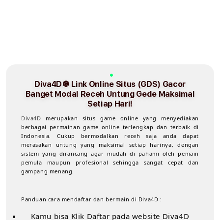
Diva4D🔘 Link Online Situs (GDS) Gacor
Banget Modal Receh Untung Gede Maksimal
Setiap Hari!
Diva4D
merupakan situs game online yang menyediakan
berbagai permainan game online terlengkap dan terbaik di
Indonesia. Cukup bermodalkan receh saja anda dapat
merasakan untung yang maksimal setiap harinya, dengan
sistem yang dirancang agar mudah di pahami oleh pemain
pemula maupun profesional sehingga sangat cepat dan
gampang menang.
Panduan cara mendaftar dan bermain di Diva4D :
Kamu bisa Klik Daftar pada website Diva4D