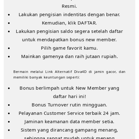
Resmi.
Lakukan pengisian indentitas dengan benar.
Kemudian, klik DAFTAR.
Lakukan pengisian saldo segera setelah daftar
untuk mendapatkan bonus new member.
Pilih game favorit kamu.
Mainkan gamenya dan raih jutaan rupiah.
Bermain melalui Link Alternatif Diva4D di jamin gacor, dan
memiliki banyak keuntungan seperti:
Bonus berlimpah untuk New Member yang
daftar hari ini!
Bonus Turnover rutin mingguan.
Pelayanan Customer Service terbaik 24 jam.
Jaminan keamanan data member setia.
Sistem yang dirancang gampang menang,
sehingga sangat mudah untuk menang