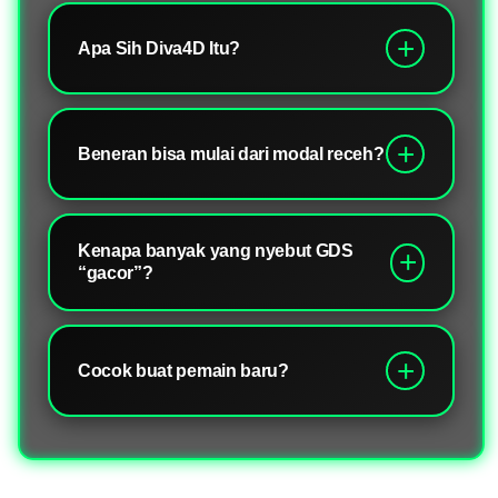
Setiap
Setia
Hari!
Hari!
Apa Sih Diva4D Itu?
Diva4D atau sering disebut GDS adalah
situs game online yang lagi rame
Beneran bisa mulai dari modal receh?
dibicarain para pemain. Katanya sih
terkenal karena slot yang 'gacor' dan
Katanya sih iya. Banyak pemain mulai
peluang cuannya lumayan sering muncul,
dari deposit kecil dulu, cuma buat ngetes
Kenapa banyak yang nyebut GDS
jadi banyak yang nyobain peruntungan di
hoki. Jadi cocok buat yang pengen main
“gacor”?
sini.
santai tanpa harus keluar modal besar.
Istilah gacor di kalangan pemain berarti
game lagi sering kasih kemenangan. Di
Cocok buat pemain baru?
Diva4D, banyak pemain bilang fitur
bonus, free spin, dan jackpot mini sering
Kalau dari obrolan komunitas, banyak
muncul, makanya komunitas sering share
ampilan game gampang dipahami,
pola mainnya.
pemain baru yang mulai dari sini karena: