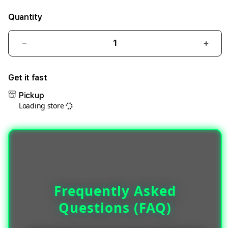
Quantity
Decrease
Incre
quantity
quant
for
for
Get it fast
Diva4D🔘
Diva
Pickup
Link
Link
Loading store
Online
Onli
Situs
Situs
(GDS)
(GDS
Gacor
Gaco
Banget
Bang
Modal
Moda
Receh
Rece
Frequently Asked
Untung
Untu
Questions (FAQ)
Gede
Gede
Maksimal
Maks