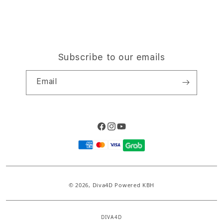
Subscribe to our emails
Email
Facebook
Instagram
YouTube
Payment
methods
© 2026,
Diva4D
Powered KBH
DIVA4D