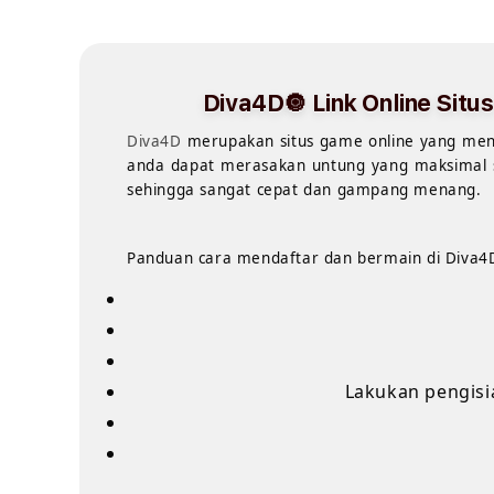
Diva4D🔘 Link Online Sit
Diva4D
merupakan situs game online yang meny
anda dapat merasakan untung yang maksimal s
sehingga sangat cepat dan gampang menang.
Panduan cara mendaftar dan bermain di Diva4D
Lakukan pengisi