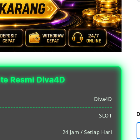
ite Resmi Diva4D
Diva4D
D
SLOT
24 Jam / Setiap Hari