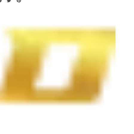
game gampang dipahami, Modal
awal bisa kecil