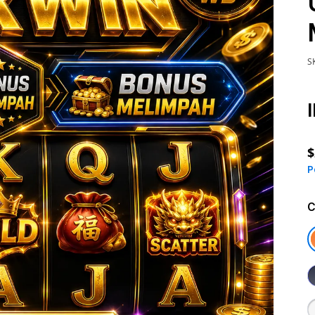
S
o
$
P
C