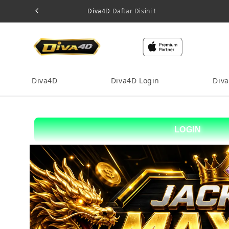
ARANG
Diva4D
Daftar Disini !
Diva4D
Diva4D Login
Diva
LOGIN
Skip to
product
information