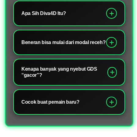
Setiap
Setia
Hari!
Hari!
Apa Sih Diva4D Itu?
Diva4D atau sering disebut GDS adalah
situs game online yang lagi rame
Beneran bisa mulai dari modal receh?
dibicarain para pemain. Katanya sih
terkenal karena slot yang 'gacor' dan
Katanya sih iya. Banyak pemain mulai
peluang cuannya lumayan sering muncul,
dari deposit kecil dulu, cuma buat ngetes
Kenapa banyak yang nyebut GDS
jadi banyak yang nyobain peruntungan di
hoki. Jadi cocok buat yang pengen main
“gacor”?
sini.
santai tanpa harus keluar modal besar.
Istilah gacor di kalangan pemain berarti
game lagi sering kasih kemenangan. Di
Cocok buat pemain baru?
Diva4D, banyak pemain bilang fitur
bonus, free spin, dan jackpot mini sering
Kalau dari obrolan komunitas, banyak
muncul, makanya komunitas sering share
ampilan game gampang dipahami,
pola mainnya.
pemain baru yang mulai dari sini karena: