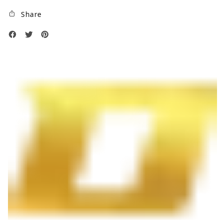
Banyak pilihan permainan, Tampilan
Share
game gampang dipahami, Modal awal
bisa kecil