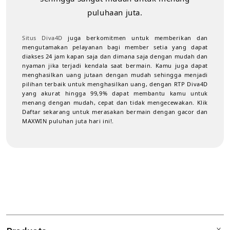
puluhaan juta.
Situs Diva4D
juga berkomitmen untuk memberikan dan
mengutamakan pelayanan bagi member setia yang dapat
diakses 24 jam kapan saja dan dimana saja dengan mudah dan
nyaman jika terjadi kendala saat bermain. Kamu juga dapat
menghasilkan uang jutaan dengan mudah sehingga menjadi
pilihan terbaik untuk menghasilkan uang, dengan RTP Diva4D
yang akurat hingga 99,9% dapat membantu kamu untuk
menang dengan mudah, cepat dan tidak mengecewakan. Klik
Daftar sekarang untuk merasakan bermain dengan gacor dan
MAXWIN puluhan juta hari ini!.