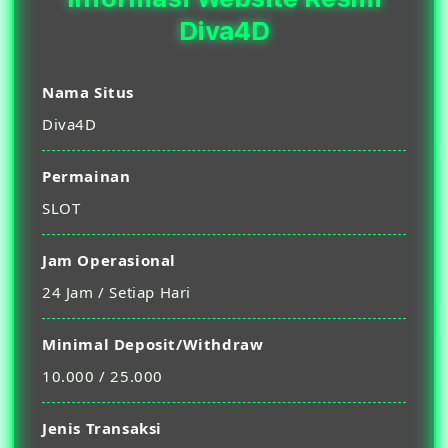
Diva4D
Nama Situs
Diva4D
Permainan
SLOT
Jam Operasional
24 Jam / Setiap Hari
Minimal Deposit/Withdraw
10.000 / 25.000
Jenis Transaksi