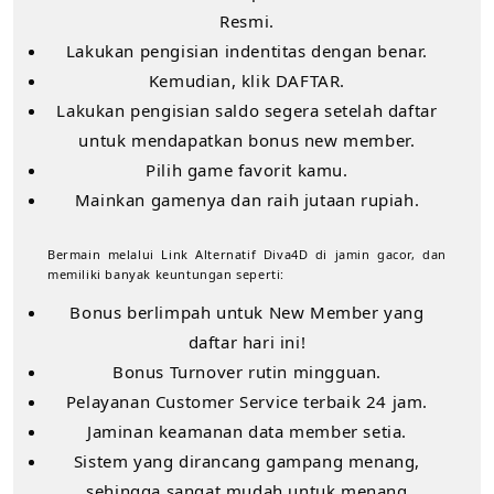
Resmi.
Lakukan pengisian indentitas dengan benar.
Kemudian, klik DAFTAR.
Lakukan pengisian saldo segera setelah daftar
untuk mendapatkan bonus new member.
Pilih game favorit kamu.
Mainkan gamenya dan raih jutaan rupiah.
Bermain melalui Link Alternatif Diva4D di jamin gacor, dan
memiliki banyak keuntungan seperti:
Bonus berlimpah untuk New Member yang
daftar hari ini!
Bonus Turnover rutin mingguan.
Pelayanan Customer Service terbaik 24 jam.
Jaminan keamanan data member setia.
Sistem yang dirancang gampang menang,
sehingga sangat mudah untuk menang