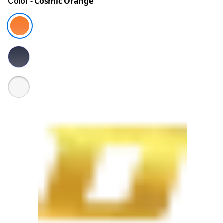
- Cosmic Orange
Color