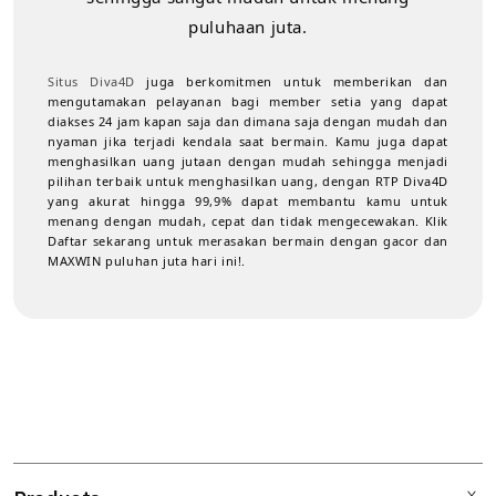
puluhaan juta.
Situs Diva4D
juga berkomitmen untuk memberikan dan
mengutamakan pelayanan bagi member setia yang dapat
diakses 24 jam kapan saja dan dimana saja dengan mudah dan
nyaman jika terjadi kendala saat bermain. Kamu juga dapat
menghasilkan uang jutaan dengan mudah sehingga menjadi
pilihan terbaik untuk menghasilkan uang, dengan RTP Diva4D
yang akurat hingga 99,9% dapat membantu kamu untuk
menang dengan mudah, cepat dan tidak mengecewakan. Klik
Daftar sekarang untuk merasakan bermain dengan gacor dan
MAXWIN puluhan juta hari ini!.