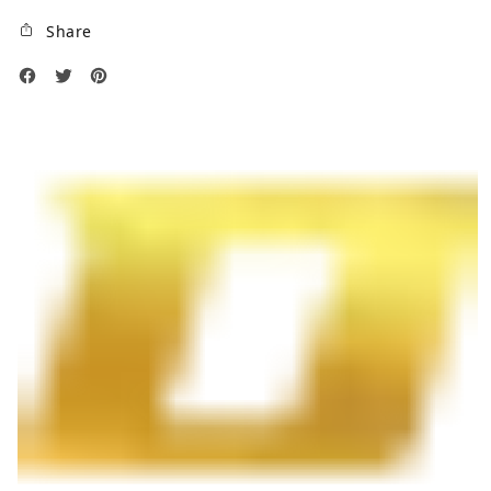
Banyak pilihan permainan, Tampilan
Share
game gampang dipahami, Modal awal
bisa kecil