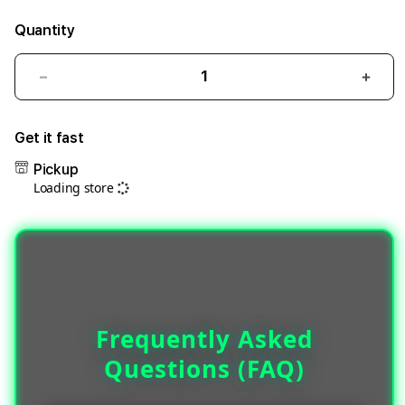
Quantity
Decrease
Incre
quantity
quant
for
for
Get it fast
Diva4D🔘
Diva
Pickup
Link
Link
Loading store
Online
Onli
Situs
Situs
(GDS)
(GDS
Gacor
Gaco
Banget
Bang
Modal
Moda
Receh
Rece
Frequently Asked
Untung
Untu
Questions (FAQ)
Gede
Gede
Maksimal
Maks