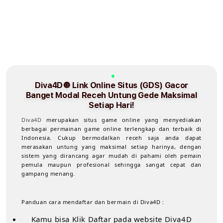
Diva4D🔘 Link Online Situs (GDS) Gacor
Banget Modal Receh Untung Gede Maksimal
Setiap Hari!
Diva4D
merupakan situs game online yang menyediakan
berbagai permainan game online terlengkap dan terbaik di
Indonesia. Cukup bermodalkan receh saja anda dapat
merasakan untung yang maksimal setiap harinya, dengan
sistem yang dirancang agar mudah di pahami oleh pemain
pemula maupun profesional sehingga sangat cepat dan
gampang menang.
Panduan cara mendaftar dan bermain di Diva4D :
Kamu bisa Klik Daftar pada website Diva4D