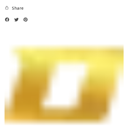
Banyak pilihan permainan, Tampilan
Share
game gampang dipahami, Modal awal
bisa kecil