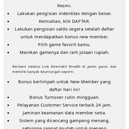
Resmi.
Lakukan pengisian indentitas dengan benar.
Kemudian, klik DAFTAR.
Lakukan pengisian saldo segera setelah daftar
untuk mendapatkan bonus new member.
Pilih game favorit kamu.
Mainkan gamenya dan raih jutaan rupiah.
Bermain melalui Link Alternatif Diva4D di jamin gacor, dan
memiliki banyak keuntungan seperti:
Bonus berlimpah untuk New Member yang
daftar hari ini!
Bonus Turnover rutin mingguan.
Pelayanan Customer Service terbaik 24 jam.
Jaminan keamanan data member setia.
Sistem yang dirancang gampang menang,
sehingga sangat mudah untuk menang