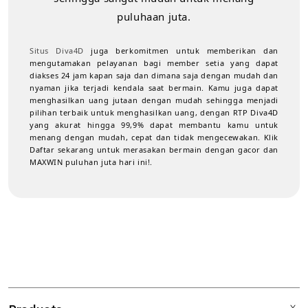
puluhaan juta.
Situs Diva4D
juga berkomitmen untuk memberikan dan
mengutamakan pelayanan bagi member setia yang dapat
diakses 24 jam kapan saja dan dimana saja dengan mudah dan
nyaman jika terjadi kendala saat bermain. Kamu juga dapat
menghasilkan uang jutaan dengan mudah sehingga menjadi
pilihan terbaik untuk menghasilkan uang, dengan RTP Diva4D
yang akurat hingga 99,9% dapat membantu kamu untuk
menang dengan mudah, cepat dan tidak mengecewakan. Klik
Daftar sekarang untuk merasakan bermain dengan gacor dan
MAXWIN puluhan juta hari ini!.