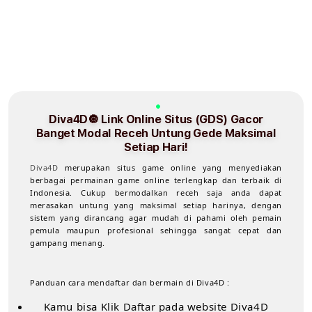
Diva4D🔘 Link Online Situs (GDS) Gacor
Banget Modal Receh Untung Gede Maksimal
Setiap Hari!
Diva4D
merupakan situs game online yang menyediakan
berbagai permainan game online terlengkap dan terbaik di
Indonesia. Cukup bermodalkan receh saja anda dapat
merasakan untung yang maksimal setiap harinya, dengan
sistem yang dirancang agar mudah di pahami oleh pemain
pemula maupun profesional sehingga sangat cepat dan
gampang menang.
Panduan cara mendaftar dan bermain di Diva4D :
Kamu bisa Klik Daftar pada website Diva4D