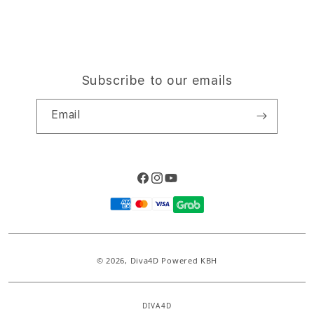
Subscribe to our emails
Email
Facebook
Instagram
YouTube
Payment
methods
© 2026,
Diva4D
Powered KBH
DIVA4D