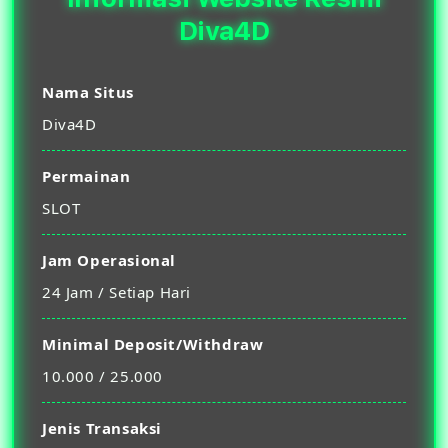
Diva4D
Nama Situs
Diva4D
Permainan
SLOT
Jam Operasional
24 Jam / Setiap Hari
Minimal Deposit/Withdraw
10.000 / 25.000
Jenis Transaksi