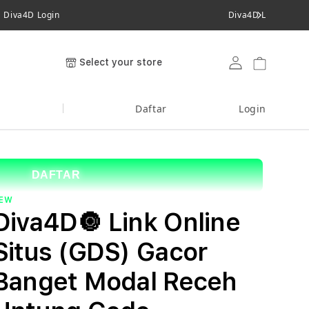
Diva4D Login
Diva4D Link Alterna
Select your store
Log in
Cart
Daftar
Login
DAFTAR
EW
Diva4D🔘 Link Online
Situs (GDS) Gacor
Banget Modal Receh