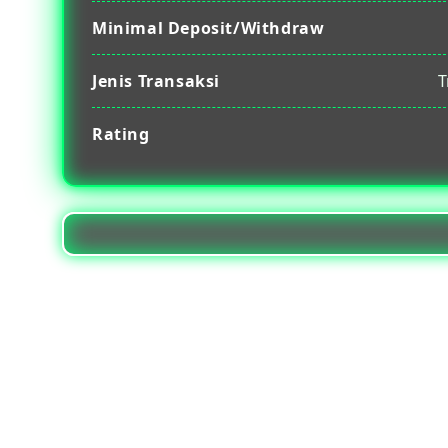
Minimal Deposit/Withdraw
Jenis Transaksi
T
Rating