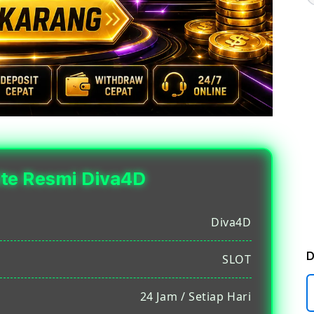
ite Resmi Diva4D
Diva4D
D
SLOT
24 Jam / Setiap Hari