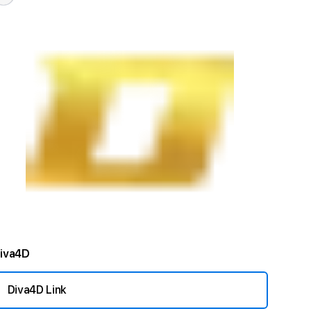
iva4D
Diva4D Link