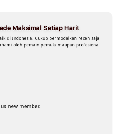
ede Maksimal Setiap Hari!
ik di Indonesia. Cukup bermodalkan receh saja
pahami oleh pemain pemula maupun profesional
onus new member.