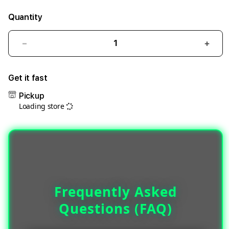
Quantity
Decrease
Incre
quantity
quant
for
for
Get it fast
Diva4D🔘
Diva
Pickup
Link
Link
Loading store
Online
Onli
Situs
Situs
(GDS)
(GDS
Gacor
Gaco
Banget
Bang
Modal
Moda
Receh
Rece
Frequently Asked
Untung
Untu
Questions (FAQ)
Gede
Gede
Maksimal
Maks