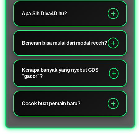
Setiap
Setia
Hari!
Hari!
Apa Sih Diva4D Itu?
Diva4D atau sering disebut GDS adalah
situs game online yang lagi rame
Beneran bisa mulai dari modal receh?
dibicarain para pemain. Katanya sih
terkenal karena slot yang 'gacor' dan
Katanya sih iya. Banyak pemain mulai
peluang cuannya lumayan sering muncul,
dari deposit kecil dulu, cuma buat ngetes
Kenapa banyak yang nyebut GDS
jadi banyak yang nyobain peruntungan di
hoki. Jadi cocok buat yang pengen main
“gacor”?
sini.
santai tanpa harus keluar modal besar.
Istilah gacor di kalangan pemain berarti
game lagi sering kasih kemenangan. Di
Cocok buat pemain baru?
Diva4D, banyak pemain bilang fitur
bonus, free spin, dan jackpot mini sering
Kalau dari obrolan komunitas, banyak
muncul, makanya komunitas sering share
ampilan game gampang dipahami,
pola mainnya.
pemain baru yang mulai dari sini karena: