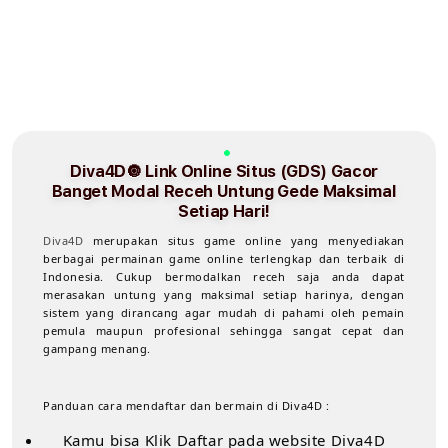
Diva4D🔘 Link Online Situs (GDS) Gacor
Banget Modal Receh Untung Gede Maksimal
Setiap Hari!
Diva4D
merupakan situs game online yang menyediakan
berbagai permainan game online terlengkap dan terbaik di
Indonesia. Cukup bermodalkan receh saja anda dapat
merasakan untung yang maksimal setiap harinya, dengan
sistem yang dirancang agar mudah di pahami oleh pemain
pemula maupun profesional sehingga sangat cepat dan
gampang menang.
Panduan cara mendaftar dan bermain di Diva4D :
Kamu bisa Klik Daftar pada website Diva4D