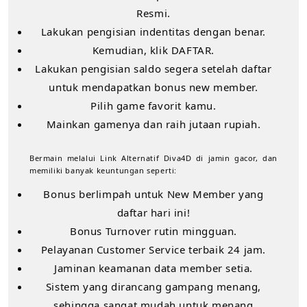
Resmi.
Lakukan pengisian indentitas dengan benar.
Kemudian, klik DAFTAR.
Lakukan pengisian saldo segera setelah daftar
untuk mendapatkan bonus new member.
Pilih game favorit kamu.
Mainkan gamenya dan raih jutaan rupiah.
Bermain melalui Link Alternatif Diva4D di jamin gacor, dan
memiliki banyak keuntungan seperti:
Bonus berlimpah untuk New Member yang
daftar hari ini!
Bonus Turnover rutin mingguan.
Pelayanan Customer Service terbaik 24 jam.
Jaminan keamanan data member setia.
Sistem yang dirancang gampang menang,
sehingga sangat mudah untuk menang