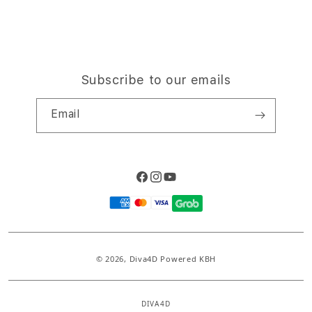
Subscribe to our emails
Email
Facebook
Instagram
YouTube
Payment
methods
© 2026,
Diva4D
Powered KBH
DIVA4D