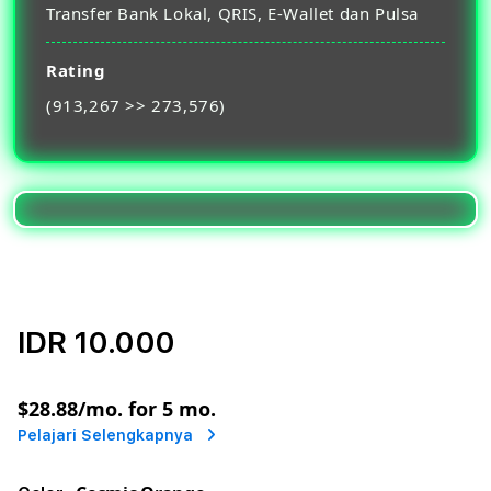
Transfer Bank Lokal, QRIS, E-Wallet dan Pulsa
Rating
(913,267 >> 273,576)
IDR 10.000
or
$28.88
/mo. for 5 mo.
Pelajari Selengkapnya