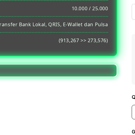
10.000 / 25.000
ransfer Bank Lokal, QRIS, E-Wallet dan Pulsa
(913,267 >> 273,576)
Q
G