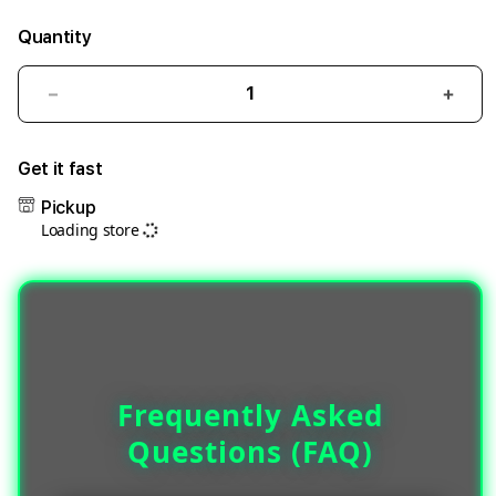
Quantity
Decrease
Incre
quantity
quant
for
for
Get it fast
Diva4D🔘
Diva
Pickup
Link
Link
Loading store
Online
Onli
Situs
Situs
(GDS)
(GDS
Gacor
Gaco
Banget
Bang
Modal
Moda
Receh
Rece
Frequently Asked
Untung
Untu
Questions (FAQ)
Gede
Gede
Maksimal
Maks