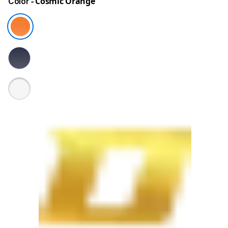
- Cosmic Orange
Color