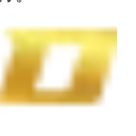
game gampang dipahami, Modal
awal bisa kecil