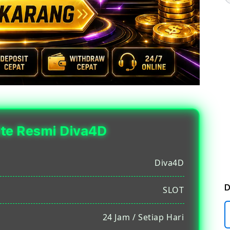
ite Resmi Diva4D
Diva4D
D
SLOT
24 Jam / Setiap Hari