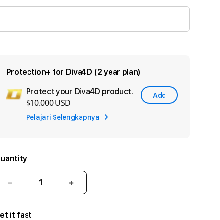
Diva4D Login
Protection+ for Diva4D (2 year plan)
Protect your Diva4D product.
Add
Add
$10.000 USD
Apple
Pelajari Selengkapnya
Care
uantity
Decrease
Increase
quantity
quantity
for
for
et it fast