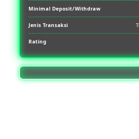
Minimal Deposit/Withdraw
Jenis Transaksi
T
Rating