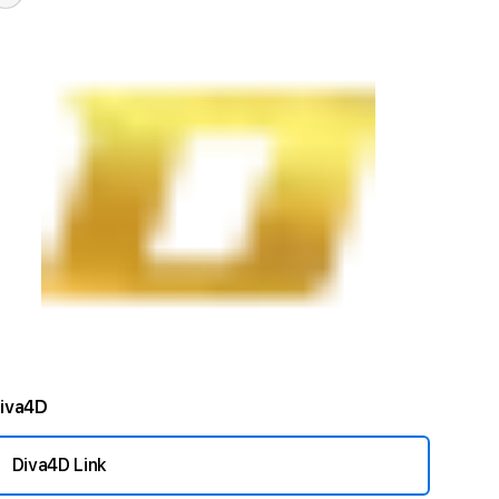
iva4D
Diva4D Link