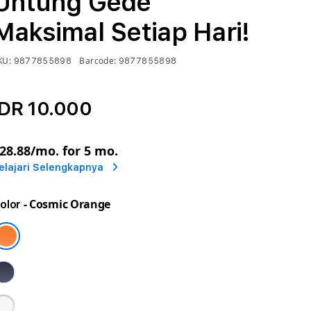
Untung Gede
Maksimal Setiap Hari!
KU:
Barcode:
9877855898
9877855898
IDR 10.000
r
28.88
/mo. for 5 mo.
elajari Selengkapnya
- Cosmic Orange
olor