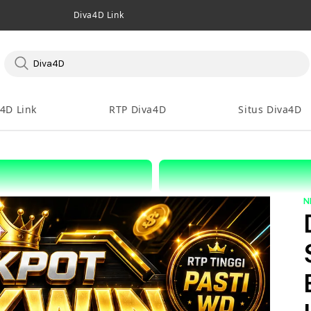
Diva4D Link
4D Link
RTP Diva4D
Situs Diva4D
N