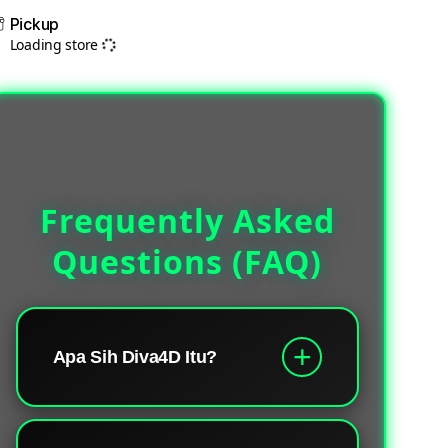
Diva4D🔘
Diva4D🔘
Pickup
Link
Link
Loading store
Online
Online
Situs
Situs
(GDS)
(GDS)
Gacor
Gacor
Banget
Banget
Modal
Modal
Receh
Receh
Frequently Asked
Untung
Untung
Gede
Gede
Questions (FAQ)
Maksimal
Maksimal
Setiap
Setiap
Hari!
Hari!
Apa Sih Diva4D Itu?
Diva4D atau sering disebut GDS
adalah situs game online yang