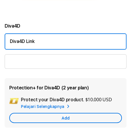
Diva4D
Diva4D Link
Diva4D Login
Protection+ for Diva4D (2 year plan)
$10.000 USD
Protect your Diva4D product.
Add
Pelajari Selengkapnya
Apple
Care
Add