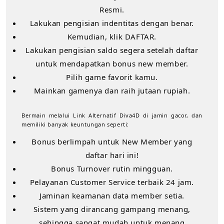
Resmi.
Lakukan pengisian indentitas dengan benar.
Kemudian, klik DAFTAR.
Lakukan pengisian saldo segera setelah daftar
untuk mendapatkan bonus new member.
Pilih game favorit kamu.
Mainkan gamenya dan raih jutaan rupiah.
Bermain melalui Link Alternatif Diva4D di jamin gacor, dan
memiliki banyak keuntungan seperti:
Bonus berlimpah untuk New Member yang
daftar hari ini!
Bonus Turnover rutin mingguan.
Pelayanan Customer Service terbaik 24 jam.
Jaminan keamanan data member setia.
Sistem yang dirancang gampang menang,
sehingga sangat mudah untuk menang