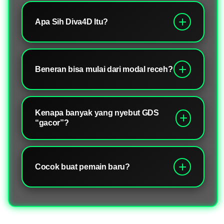
Setiap
Setia
Hari!
Hari!
Apa Sih Diva4D Itu?
Diva4D atau sering disebut GDS adalah
situs game online yang lagi rame
Beneran bisa mulai dari modal receh?
dibicarain para pemain. Katanya sih
terkenal karena slot yang 'gacor' dan
Katanya sih iya. Banyak pemain mulai
peluang cuannya lumayan sering muncul,
dari deposit kecil dulu, cuma buat ngetes
Kenapa banyak yang nyebut GDS
jadi banyak yang nyobain peruntungan di
hoki. Jadi cocok buat yang pengen main
“gacor”?
sini.
santai tanpa harus keluar modal besar.
Istilah gacor di kalangan pemain berarti
game lagi sering kasih kemenangan. Di
Cocok buat pemain baru?
Diva4D, banyak pemain bilang fitur
bonus, free spin, dan jackpot mini sering
Kalau dari obrolan komunitas, banyak
muncul, makanya komunitas sering share
ampilan game gampang dipahami,
pola mainnya.
pemain baru yang mulai dari sini karena: