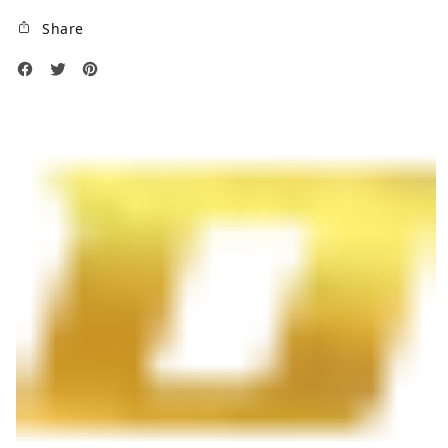
Banyak pilihan permainan, Tampilan
Share
game gampang dipahami, Modal awal
bisa kecil