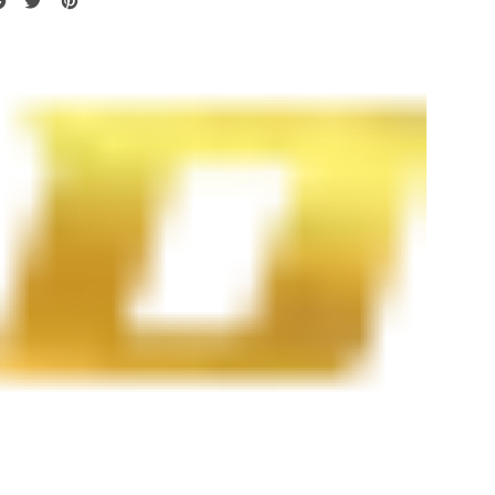
game gampang dipahami, Modal
awal bisa kecil