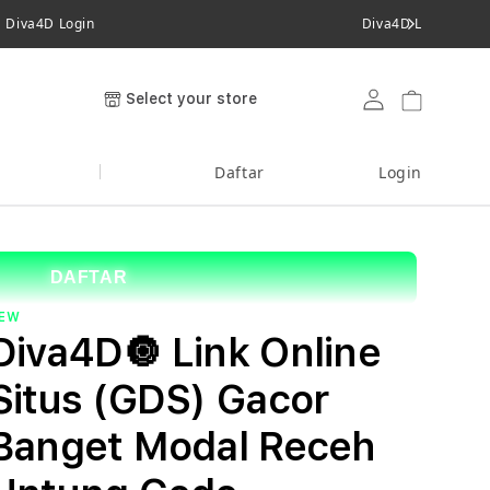
Diva4D Login
Diva4D Link Alterna
Select your store
Log in
Cart
Daftar
Login
DAFTAR
EW
Diva4D🔘 Link Online
Situs (GDS) Gacor
Banget Modal Receh