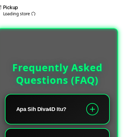
Diva4D🔘
Diva4D🔘
Pickup
Link
Link
Loading store
Online
Online
Situs
Situs
(GDS)
(GDS)
Gacor
Gacor
Banget
Banget
Modal
Modal
Receh
Receh
Frequently Asked
Untung
Untung
Gede
Gede
Questions (FAQ)
Maksimal
Maksimal
Setiap
Setiap
Hari!
Hari!
Apa Sih Diva4D Itu?
Diva4D atau sering disebut GDS
adalah situs game online yang