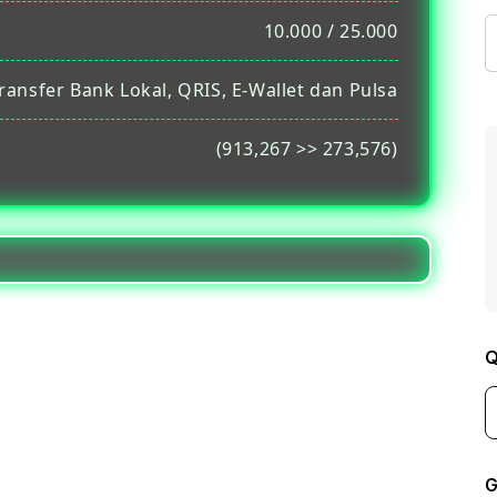
10.000 / 25.000
ransfer Bank Lokal, QRIS, E-Wallet dan Pulsa
(913,267 >> 273,576)
Q
G