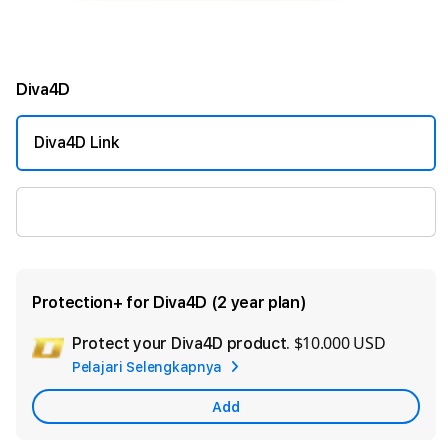
Diva4D
Diva4D Link
Diva4D Login
Protection+ for Diva4D (2 year plan)
$10.000 USD
Protect your Diva4D product.
Add
Pelajari Selengkapnya
Apple
Care
Add