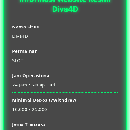
Diva4D
Nama Situs
Diva4D
Permainan
SLOT
Jam Operasional
24 Jam / Setiap Hari
Minimal Deposit/Withdraw
10.000 / 25.000
Jenis Transaksi