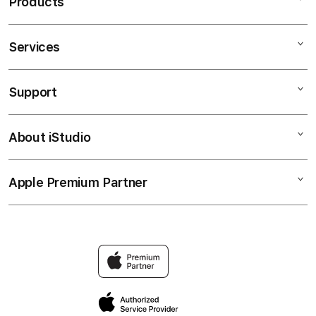
Products
Services
Mac
iPad
Support
AppleCare+
iPhone
Corporate
Diva4D Link
About iStudio
My Account
Diva4D ALTERNATIF
Music
Collection & Delivery
Elush Service Provider
TV & Home
Apple Premium Partner
About Us
Returns & Exchanges
Financing Options
Accessories
Find an iStudio near you
Contact Us
Trade-in
Diva4D Link Alternatif
Why Shop at iStudio
FAQ
Diva4D Login
Elush Corporate Website
Privacy Policy
Site Terms of Use