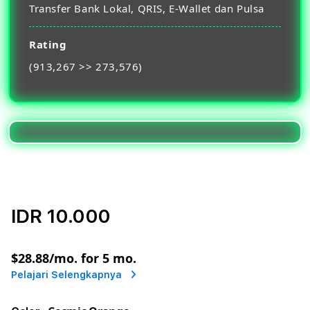
Transfer Bank Lokal, QRIS, E-Wallet dan Pulsa
Rating
(913,267 >> 273,576)
IDR 10.000
or
$28.88
/mo. for 5 mo.
Pelajari Selengkapnya