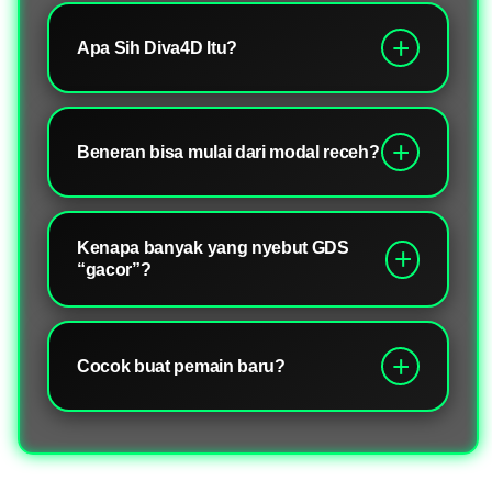
Setiap
Setia
Hari!
Hari!
Apa Sih Diva4D Itu?
Diva4D atau sering disebut GDS adalah
situs game online yang lagi rame
Beneran bisa mulai dari modal receh?
dibicarain para pemain. Katanya sih
terkenal karena slot yang 'gacor' dan
Katanya sih iya. Banyak pemain mulai
peluang cuannya lumayan sering muncul,
dari deposit kecil dulu, cuma buat ngetes
Kenapa banyak yang nyebut GDS
jadi banyak yang nyobain peruntungan di
hoki. Jadi cocok buat yang pengen main
“gacor”?
sini.
santai tanpa harus keluar modal besar.
Istilah gacor di kalangan pemain berarti
game lagi sering kasih kemenangan. Di
Cocok buat pemain baru?
Diva4D, banyak pemain bilang fitur
bonus, free spin, dan jackpot mini sering
Kalau dari obrolan komunitas, banyak
muncul, makanya komunitas sering share
ampilan game gampang dipahami,
pola mainnya.
pemain baru yang mulai dari sini karena: