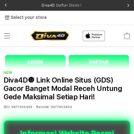
UGA
Diva4D
Daftar Disini !
Select your store
Cart
LOGIN
DAFTAR
NEW
Diva4D🔘 Link Online Situs (GDS)
Gacor Banget Modal Receh Untung
Gede Maksimal Setiap Hari!
SKU:
Barcode:
9877655499
9877655499
Informasi Website Resmi