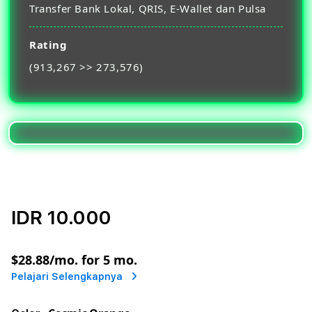
Transfer Bank Lokal, QRIS, E-Wallet dan Pulsa
Rating
(913,267 >> 273,576)
IDR 10.000
or
$28.88
/mo. for 5 mo.
Pelajari Selengkapnya