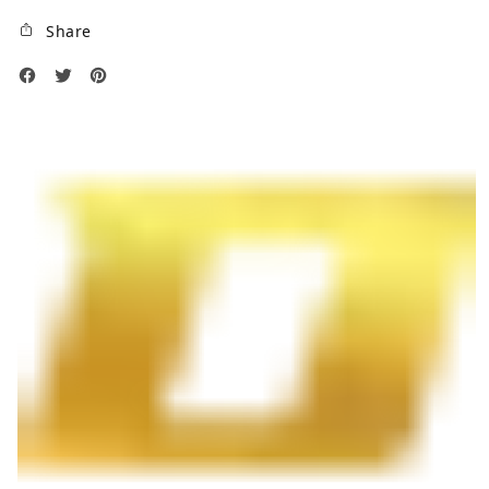
Banyak pilihan permainan, Tampilan
Share
game gampang dipahami, Modal awal
bisa kecil