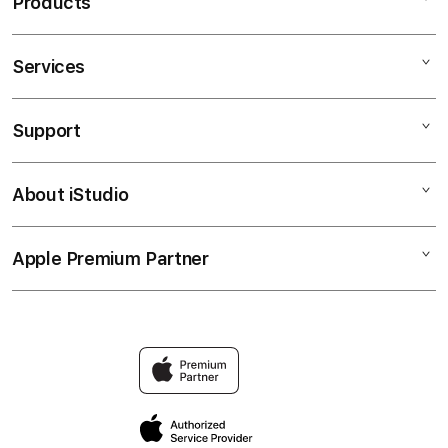
Products
Services
Mac
iPad
Support
AppleCare+
iPhone
Corporate
Diva4D Link
About iStudio
My Account
Diva4D ALTERNATIF
Music
Collection & Delivery
Elush Service Provider
TV & Home
Apple Premium Partner
About Us
Returns & Exchanges
Financing Options
Accessories
Find an iStudio near you
Contact Us
Trade-in
Diva4D Link Alternatif
Why Shop at iStudio
FAQ
Diva4D Login
Elush Corporate Website
Privacy Policy
Site Terms of Use