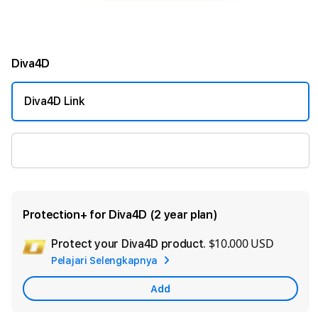
Diva4D
Diva4D Link
Diva4D Login
Protection+ for Diva4D (2 year plan)
$10.000 USD
Protect your Diva4D product.
Add
Pelajari Selengkapnya
Apple
Care
Add