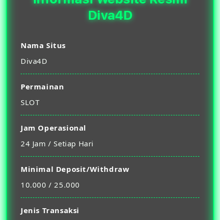
Diva4D
Nama Situs
Diva4D
Permainan
SLOT
Jam Operasional
24 Jam / Setiap Hari
Minimal Deposit/Withdraw
10.000 / 25.000
Jenis Transaksi