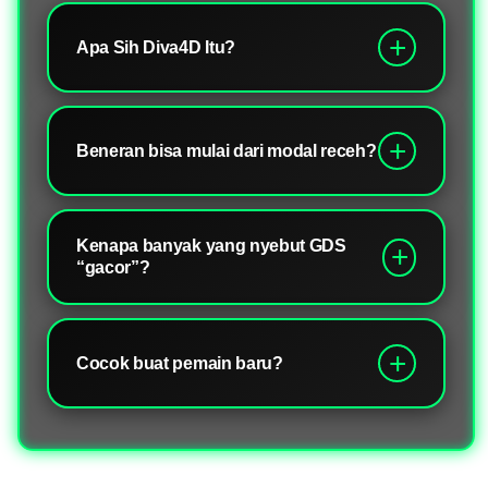
Setiap
Setia
Hari!
Hari!
Apa Sih Diva4D Itu?
Diva4D atau sering disebut GDS adalah
situs game online yang lagi rame
Beneran bisa mulai dari modal receh?
dibicarain para pemain. Katanya sih
terkenal karena slot yang 'gacor' dan
Katanya sih iya. Banyak pemain mulai
peluang cuannya lumayan sering muncul,
dari deposit kecil dulu, cuma buat ngetes
Kenapa banyak yang nyebut GDS
jadi banyak yang nyobain peruntungan di
hoki. Jadi cocok buat yang pengen main
“gacor”?
sini.
santai tanpa harus keluar modal besar.
Istilah gacor di kalangan pemain berarti
game lagi sering kasih kemenangan. Di
Cocok buat pemain baru?
Diva4D, banyak pemain bilang fitur
bonus, free spin, dan jackpot mini sering
Kalau dari obrolan komunitas, banyak
muncul, makanya komunitas sering share
ampilan game gampang dipahami,
pola mainnya.
pemain baru yang mulai dari sini karena: