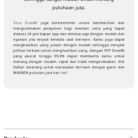
puluhaan juta.
Situs Diva4D
juga berkomitmen untuk memberikan dan
mengutamakan pelayanan bagi member setia yang dapat
diakses 24 jam kapan saja dan dimana saja dengan mudah dan
nyaman jika terjadi kendala saat bermain. Kamu juga dapat
menghasilkan uang jutaan dengan mudah sehingga menjadi
pilihan terbaik untuk menghasilkan uang, dengan RTP Diva4D
yang akurat hingga 99,9% dapat membantu kamu untuk
menang dengan mudah, cepat dan tidak mengecewakan. Klik
Daftar sekarang untuk merasakan bermain dengan gacor dan
MAXWIN puluhan juta hari ini!.