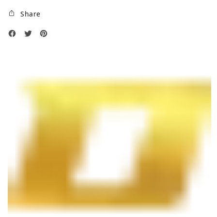
Banyak pilihan permainan, Tampilan
Share
game gampang dipahami, Modal awal
bisa kecil