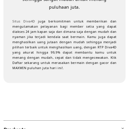
puluhaan juta.
Situs Diva4D
juga berkomitmen untuk memberikan dan
mengutamakan pelayanan bagi member setia yang dapat
diakses 24 jam kapan saja dan dimana saja dengan mudah dan
nyaman jika terjadi kendala saat bermain. Kamu juga dapat
menghasilkan uang jutaan dengan mudah sehingga menjadi
pilihan terbaik untuk menghasilkan uang, dengan RTP Diva4D
yang akurat hingga 99,9% dapat membantu kamu untuk
menang dengan mudah, cepat dan tidak mengecewakan. Klik
Daftar sekarang untuk merasakan bermain dengan gacor dan
MAXWIN puluhan juta hari ini!.