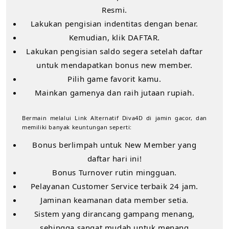
Resmi.
Lakukan pengisian indentitas dengan benar.
Kemudian, klik DAFTAR.
Lakukan pengisian saldo segera setelah daftar
untuk mendapatkan bonus new member.
Pilih game favorit kamu.
Mainkan gamenya dan raih jutaan rupiah.
Bermain melalui Link Alternatif Diva4D di jamin gacor, dan
memiliki banyak keuntungan seperti:
Bonus berlimpah untuk New Member yang
daftar hari ini!
Bonus Turnover rutin mingguan.
Pelayanan Customer Service terbaik 24 jam.
Jaminan keamanan data member setia.
Sistem yang dirancang gampang menang,
sehingga sangat mudah untuk menang