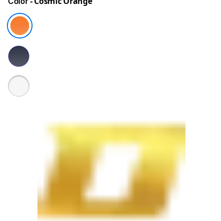
- Cosmic Orange
Color