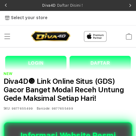
UGA
Diva4D
Daftar Disini !
Select your store
Cart
LOGIN
DAFTAR
NEW
Diva4D🔘 Link Online Situs (GDS)
Gacor Banget Modal Receh Untung
Gede Maksimal Setiap Hari!
SKU:
Barcode:
9877655499
9877655499
Informasi Website Resmi