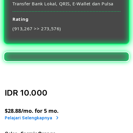
Transfer Bank Lokal, QRIS, E-Wallet dan Pulsa
Rating
(913,267 >> 273,576)
IDR 10.000
or
$28.88
/mo. for 5 mo.
Pelajari Selengkapnya