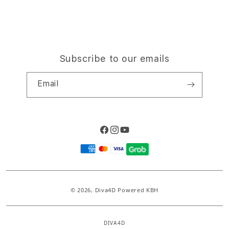
Subscribe to our emails
Email
Facebook
Instagram
YouTube
Payment
methods
© 2026,
Diva4D
Powered KBH
DIVA4D