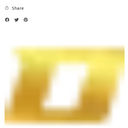
Banyak pilihan permainan, Tampilan
Share
game gampang dipahami, Modal awal
bisa kecil