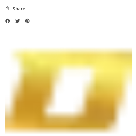
Banyak pilihan permainan, Tampilan
Share
game gampang dipahami, Modal awal
bisa kecil