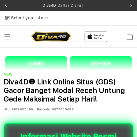
UGA
Diva4D
Daftar Disini !
Select your store
Cart
LOGIN
DAFTAR
NEW
Diva4D🔘 Link Online Situs (GDS)
Gacor Banget Modal Receh Untung
Gede Maksimal Setiap Hari!
SKU:
Barcode:
9877655499
9877655499
Informasi Website Resmi