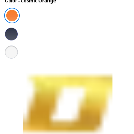
- Cosmic Orange
Color