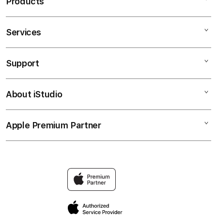
Products
Services
Mac
iPad
Support
AppleCare+
iPhone
Corporate
Diva4D Link
About iStudio
My Account
Diva4D ALTERNATIF
Music
Collection & Delivery
Elush Service Provider
TV & Home
Apple Premium Partner
About Us
Returns & Exchanges
Financing Options
Accessories
Find an iStudio near you
Contact Us
Trade-in
Diva4D Link Alternatif
Why Shop at iStudio
FAQ
Diva4D Login
Elush Corporate Website
Privacy Policy
Site Terms of Use