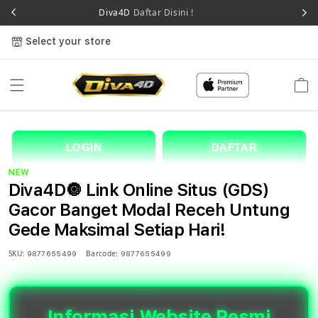
UGA
Diva4D
Daftar Disini !
Select your store
Cart
LOGIN
DAFTAR
NEW
Diva4D🔘 Link Online Situs (GDS)
Gacor Banget Modal Receh Untung
Gede Maksimal Setiap Hari!
SKU:
Barcode:
9877655499
9877655499
Informasi Website Resmi