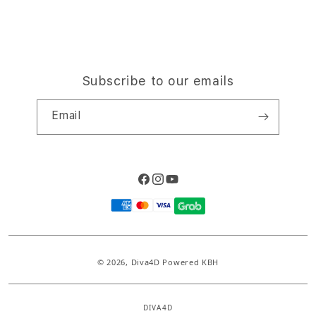
Subscribe to our emails
Email
Facebook
Instagram
YouTube
Payment
methods
© 2026,
Diva4D
Powered KBH
DIVA4D