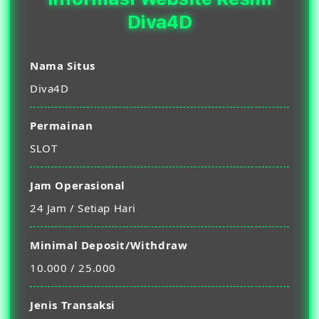
Diva4D
Nama Situs
Diva4D
Permainan
SLOT
Jam Operasional
24 Jam / Setiap Hari
Minimal Deposit/Withdraw
10.000 / 25.000
Jenis Transaksi