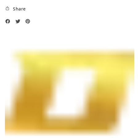
Banyak pilihan permainan, Tampilan
Share
game gampang dipahami, Modal awal
bisa kecil