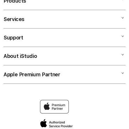
Products
Services
Mac
iPad
Support
AppleCare+
iPhone
Corporate
Diva4D Link
About iStudio
My Account
Diva4D ALTERNATIF
Music
Collection & Delivery
Elush Service Provider
TV & Home
Apple Premium Partner
About Us
Returns & Exchanges
Financing Options
Accessories
Find an iStudio near you
Contact Us
Trade-in
Diva4D Link Alternatif
Why Shop at iStudio
FAQ
Diva4D Login
Elush Corporate Website
Privacy Policy
Site Terms of Use