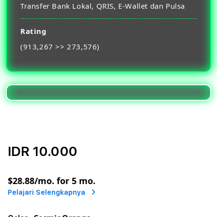
Transfer Bank Lokal, QRIS, E-Wallet dan Pulsa
Rating
(913,267 >> 273,576)
IDR 10.000
or
$28.88
/mo. for 5 mo.
Pelajari Selengkapnya