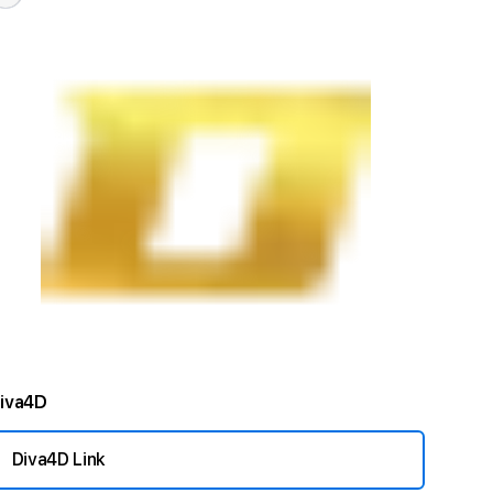
iva4D
Diva4D Link