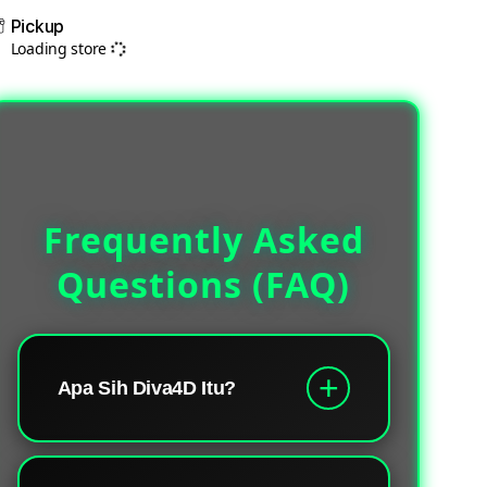
Diva4D🔘
Diva4D🔘
Pickup
Link
Link
Loading store
Online
Online
Situs
Situs
(GDS)
(GDS)
Gacor
Gacor
Banget
Banget
Modal
Modal
Receh
Receh
Frequently Asked
Untung
Untung
Gede
Gede
Questions (FAQ)
Maksimal
Maksimal
Setiap
Setiap
Hari!
Hari!
Apa Sih Diva4D Itu?
Diva4D atau sering disebut GDS
adalah situs game online yang