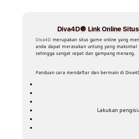
Diva4D🔘 Link Online Sit
Diva4D
merupakan situs game online yang meny
anda dapat merasakan untung yang maksimal s
sehingga sangat cepat dan gampang menang.
Panduan cara mendaftar dan bermain di Diva4D
Lakukan pengisi