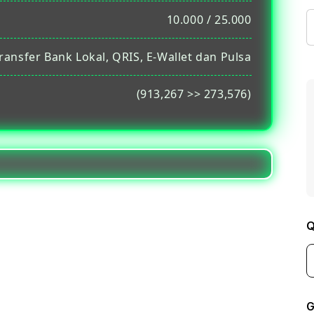
10.000 / 25.000
ransfer Bank Lokal, QRIS, E-Wallet dan Pulsa
(913,267 >> 273,576)
Q
G