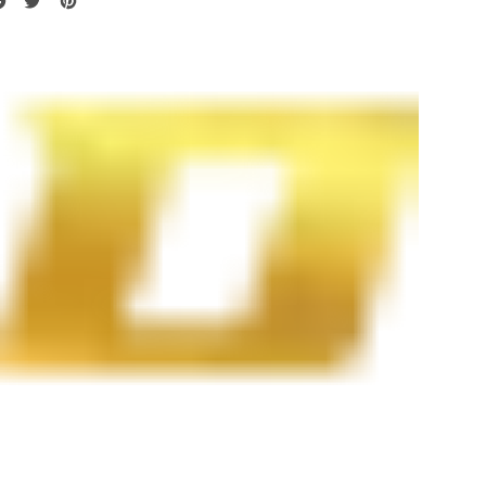
game gampang dipahami, Modal
awal bisa kecil