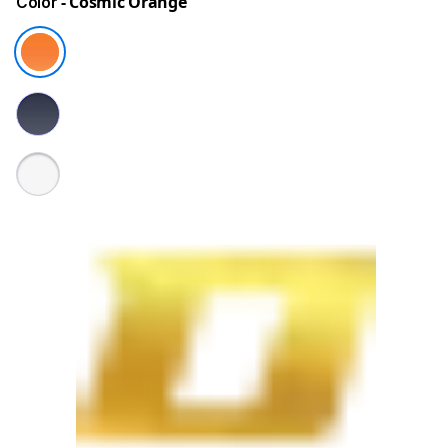
- Cosmic Orange
Color