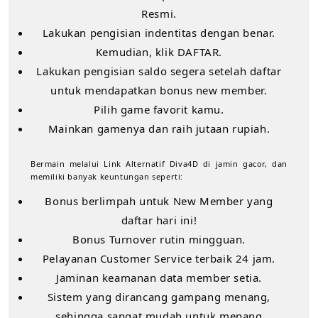
Resmi.
Lakukan pengisian indentitas dengan benar.
Kemudian, klik DAFTAR.
Lakukan pengisian saldo segera setelah daftar
untuk mendapatkan bonus new member.
Pilih game favorit kamu.
Mainkan gamenya dan raih jutaan rupiah.
Bermain melalui Link Alternatif Diva4D di jamin gacor, dan
memiliki banyak keuntungan seperti:
Bonus berlimpah untuk New Member yang
daftar hari ini!
Bonus Turnover rutin mingguan.
Pelayanan Customer Service terbaik 24 jam.
Jaminan keamanan data member setia.
Sistem yang dirancang gampang menang,
sehingga sangat mudah untuk menang