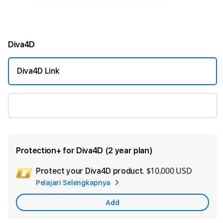
Diva4D
Diva4D Link
Diva4D Login
Protection+ for Diva4D (2 year plan)
$10.000 USD
Protect your Diva4D product.
Add
Pelajari Selengkapnya
Apple
Care
Add