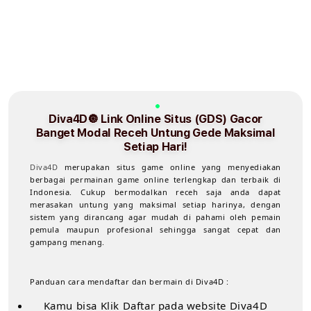
Diva4D🔘 Link Online Situs (GDS) Gacor
Banget Modal Receh Untung Gede Maksimal
Setiap Hari!
Diva4D
merupakan situs game online yang menyediakan
berbagai permainan game online terlengkap dan terbaik di
Indonesia. Cukup bermodalkan receh saja anda dapat
merasakan untung yang maksimal setiap harinya, dengan
sistem yang dirancang agar mudah di pahami oleh pemain
pemula maupun profesional sehingga sangat cepat dan
gampang menang.
Panduan cara mendaftar dan bermain di Diva4D :
Kamu bisa Klik Daftar pada website Diva4D