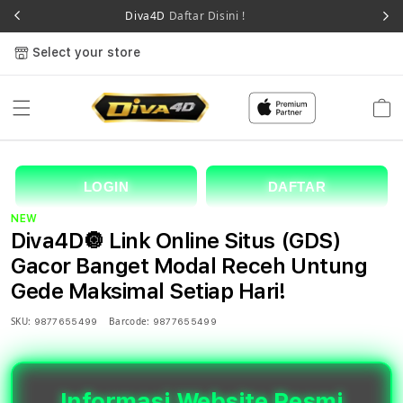
UGA
Diva4D
Daftar Disini !
Select your store
Cart
LOGIN
DAFTAR
NEW
Diva4D🔘 Link Online Situs (GDS)
Gacor Banget Modal Receh Untung
Gede Maksimal Setiap Hari!
SKU:
Barcode:
9877655499
9877655499
Informasi Website Resmi