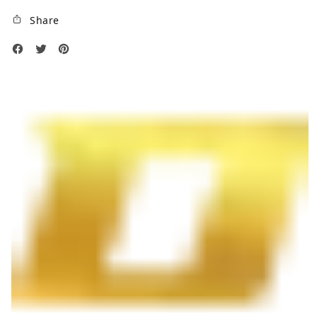
Banyak pilihan permainan, Tampilan
Share
game gampang dipahami, Modal awal
bisa kecil