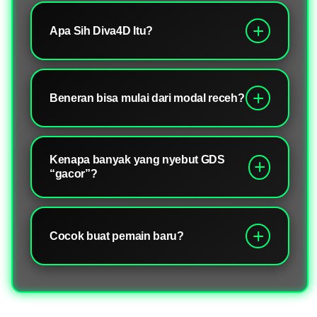
Setiap
Setia
Hari!
Hari!
Apa Sih Diva4D Itu?
Diva4D atau sering disebut GDS adalah
situs game online yang lagi rame
Beneran bisa mulai dari modal receh?
dibicarain para pemain. Katanya sih
terkenal karena slot yang 'gacor' dan
Katanya sih iya. Banyak pemain mulai
peluang cuannya lumayan sering muncul,
dari deposit kecil dulu, cuma buat ngetes
Kenapa banyak yang nyebut GDS
jadi banyak yang nyobain peruntungan di
hoki. Jadi cocok buat yang pengen main
“gacor”?
sini.
santai tanpa harus keluar modal besar.
Istilah gacor di kalangan pemain berarti
game lagi sering kasih kemenangan. Di
Cocok buat pemain baru?
Diva4D, banyak pemain bilang fitur
bonus, free spin, dan jackpot mini sering
Kalau dari obrolan komunitas, banyak
muncul, makanya komunitas sering share
ampilan game gampang dipahami,
pola mainnya.
pemain baru yang mulai dari sini karena: