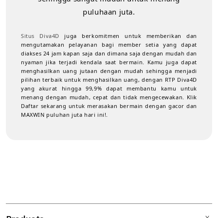
puluhaan juta.
Situs Diva4D
juga berkomitmen untuk memberikan dan
mengutamakan pelayanan bagi member setia yang dapat
diakses 24 jam kapan saja dan dimana saja dengan mudah dan
nyaman jika terjadi kendala saat bermain. Kamu juga dapat
menghasilkan uang jutaan dengan mudah sehingga menjadi
pilihan terbaik untuk menghasilkan uang, dengan RTP Diva4D
yang akurat hingga 99,9% dapat membantu kamu untuk
menang dengan mudah, cepat dan tidak mengecewakan. Klik
Daftar sekarang untuk merasakan bermain dengan gacor dan
MAXWIN puluhan juta hari ini!.