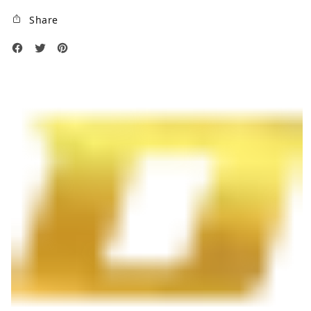
Banyak pilihan permainan, Tampilan
Share
game gampang dipahami, Modal awal
bisa kecil