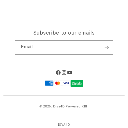
Subscribe to our emails
Email
Facebook
Instagram
YouTube
Payment
methods
© 2026,
Diva4D
Powered KBH
DIVA4D