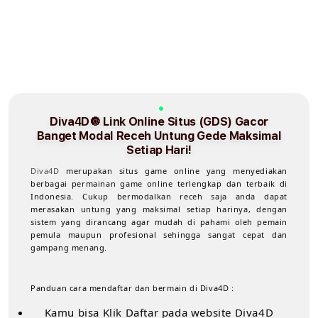
Diva4D🔘 Link Online Situs (GDS) Gacor
Banget Modal Receh Untung Gede Maksimal
Setiap Hari!
Diva4D
merupakan situs game online yang menyediakan
berbagai permainan game online terlengkap dan terbaik di
Indonesia. Cukup bermodalkan receh saja anda dapat
merasakan untung yang maksimal setiap harinya, dengan
sistem yang dirancang agar mudah di pahami oleh pemain
pemula maupun profesional sehingga sangat cepat dan
gampang menang.
Panduan cara mendaftar dan bermain di Diva4D :
Kamu bisa Klik Daftar pada website Diva4D