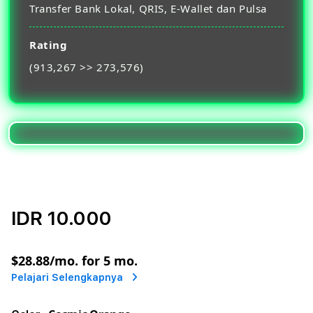
Transfer Bank Lokal, QRIS, E-Wallet dan Pulsa
Rating
(913,267 >> 273,576)
IDR 10.000
or
$28.88
/mo. for 5 mo.
Pelajari Selengkapnya