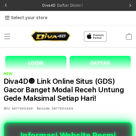
UGA
Diva4D
Daftar Disini !
Select your store
Cart
LOGIN
DAFTAR
NEW
Diva4D🔘 Link Online Situs (GDS)
Gacor Banget Modal Receh Untung
Gede Maksimal Setiap Hari!
SKU:
Barcode:
9877655499
9877655499
Informasi Website Resmi