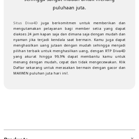
puluhaan juta.
Situs Diva4D
juga berkomitmen untuk memberikan dan
mengutamakan pelayanan bagi member setia yang dapat
diakses 24 jam kapan saja dan dimana saja dengan mudah dan
nyaman jika terjadi kendala saat bermain. Kamu juga dapat
menghasilkan uang jutaan dengan mudah sehingga menjadi
pilihan terbaik untuk menghasilkan uang, dengan RTP Diva4D
yang akurat hingga 99,9% dapat membantu kamu untuk
menang dengan mudah, cepat dan tidak mengecewakan. Klik
Daftar sekarang untuk merasakan bermain dengan gacor dan
MAXWIN puluhan juta hari ini!.