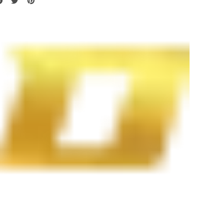
game gampang dipahami, Modal
awal bisa kecil