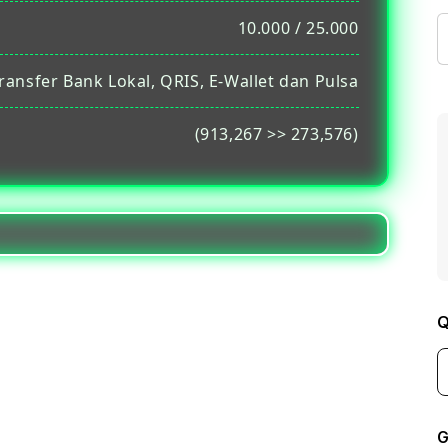
10.000 / 25.000
ransfer Bank Lokal, QRIS, E-Wallet dan Pulsa
(913,267 >> 273,576)
Q
G