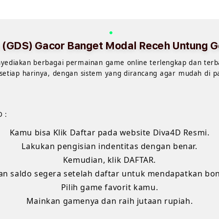
us (GDS) Gacor Banget Modal Receh Untung G
ediakan berbagai permainan game online terlengkap dan terba
etiap harinya, dengan sistem yang dirancang agar mudah di 
 :
Kamu bisa Klik Daftar pada website Diva4D Resmi.
Lakukan pengisian indentitas dengan benar.
Kemudian, klik DAFTAR.
an saldo segera setelah daftar untuk mendapatkan b
Pilih game favorit kamu.
Mainkan gamenya dan raih jutaan rupiah.