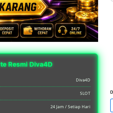
ite Resmi Diva4D
Diva4D
D
SLOT
24 Jam / Setiap Hari