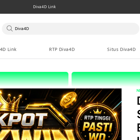
Diva4D Link
4D Link
RTP Diva4D
Situs Diva4D
N