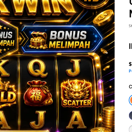
S
o
$
P
C