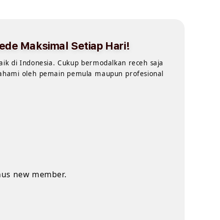
ede Maksimal Setiap Hari!
ik di Indonesia. Cukup bermodalkan receh saja
pahami oleh pemain pemula maupun profesional
onus new member.