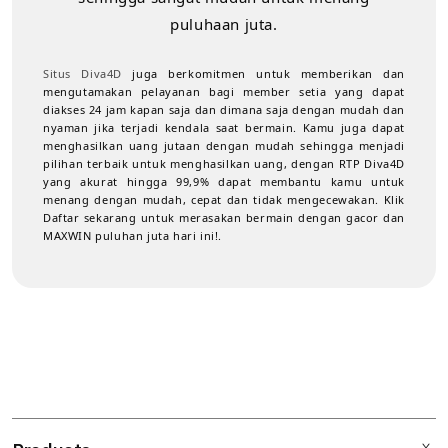
puluhaan juta.
Situs Diva4D
juga berkomitmen untuk memberikan dan
mengutamakan pelayanan bagi member setia yang dapat
diakses 24 jam kapan saja dan dimana saja dengan mudah dan
nyaman jika terjadi kendala saat bermain. Kamu juga dapat
menghasilkan uang jutaan dengan mudah sehingga menjadi
pilihan terbaik untuk menghasilkan uang, dengan RTP Diva4D
yang akurat hingga 99,9% dapat membantu kamu untuk
menang dengan mudah, cepat dan tidak mengecewakan. Klik
Daftar sekarang untuk merasakan bermain dengan gacor dan
MAXWIN puluhan juta hari ini!.