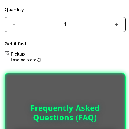
Quantity
Decrease
Incre
quantity
quant
for
for
Get it fast
Diva4D🔘
Diva
Pickup
Link
Link
Loading store
Online
Onli
Situs
Situs
(GDS)
(GDS
Gacor
Gaco
Banget
Bang
Modal
Moda
Receh
Rece
Frequently Asked
Untung
Untu
Questions (FAQ)
Gede
Gede
Maksimal
Maks