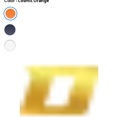
- Cosmic Orange
Color