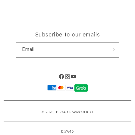
Subscribe to our emails
Email
Facebook
Instagram
YouTube
Payment
methods
© 2026,
Diva4D
Powered KBH
DIVA4D