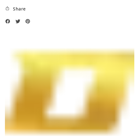
Banyak pilihan permainan, Tampilan
Share
game gampang dipahami, Modal awal
bisa kecil