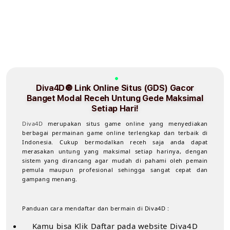
Diva4D🔘 Link Online Situs (GDS) Gacor
Banget Modal Receh Untung Gede Maksimal
Setiap Hari!
Diva4D
merupakan situs game online yang menyediakan
berbagai permainan game online terlengkap dan terbaik di
Indonesia. Cukup bermodalkan receh saja anda dapat
merasakan untung yang maksimal setiap harinya, dengan
sistem yang dirancang agar mudah di pahami oleh pemain
pemula maupun profesional sehingga sangat cepat dan
gampang menang.
Panduan cara mendaftar dan bermain di Diva4D :
Kamu bisa Klik Daftar pada website Diva4D