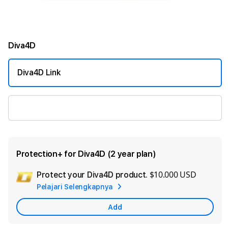
Diva4D
Diva4D Link
Diva4D Login
Protection+ for Diva4D (2 year plan)
$10.000 USD
Protect your Diva4D product.
Add
Pelajari Selengkapnya
Apple
Care
Add