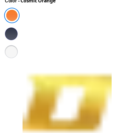
- Cosmic Orange
Color