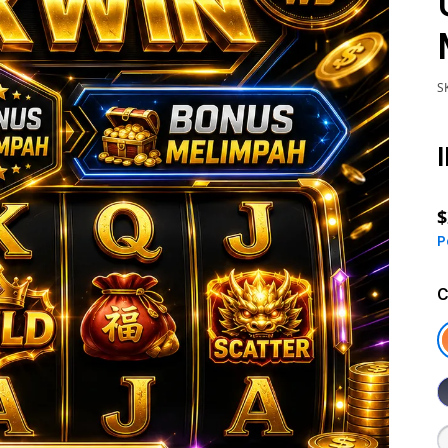
S
o
$
P
C