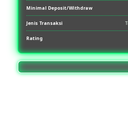
Minimal Deposit/Withdraw
Jenis Transaksi
T
Rating