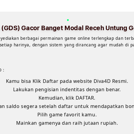
us (GDS) Gacor Banget Modal Receh Untung G
ediakan berbagai permainan game online terlengkap dan terba
etiap harinya, dengan sistem yang dirancang agar mudah di 
 :
Kamu bisa Klik Daftar pada website Diva4D Resmi.
Lakukan pengisian indentitas dengan benar.
Kemudian, klik DAFTAR.
an saldo segera setelah daftar untuk mendapatkan b
Pilih game favorit kamu.
Mainkan gamenya dan raih jutaan rupiah.