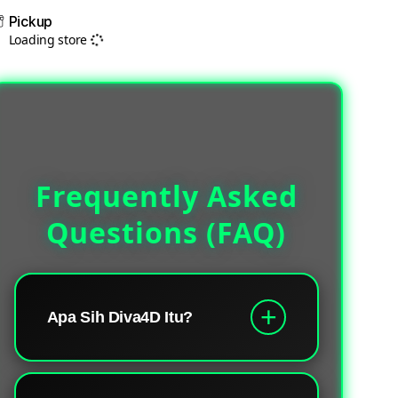
Diva4D🔘
Diva4D🔘
Pickup
Link
Link
Loading store
Online
Online
Situs
Situs
(GDS)
(GDS)
Gacor
Gacor
Banget
Banget
Modal
Modal
Receh
Receh
Frequently Asked
Untung
Untung
Gede
Gede
Questions (FAQ)
Maksimal
Maksimal
Setiap
Setiap
Hari!
Hari!
Apa Sih Diva4D Itu?
Diva4D atau sering disebut GDS
adalah situs game online yang