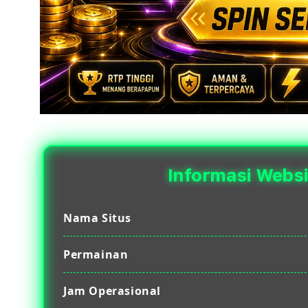
Open
of
1
/
12
media
1
in
modal
Informasi Webs
Nama Situs
Permainan
Jam Operasional