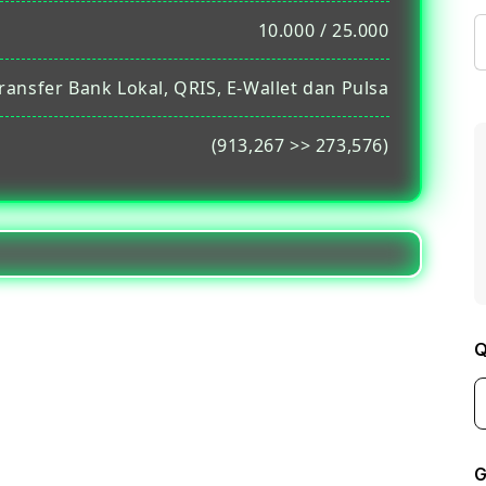
10.000 / 25.000
ransfer Bank Lokal, QRIS, E-Wallet dan Pulsa
(913,267 >> 273,576)
Q
G