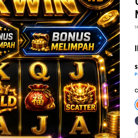
S
o
$
P
C