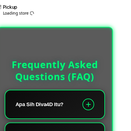
Diva4D🔘
Diva4D🔘
Pickup
Link
Link
Loading store
Online
Online
Situs
Situs
(GDS)
(GDS)
Gacor
Gacor
Banget
Banget
Modal
Modal
Receh
Receh
Frequently Asked
Untung
Untung
Gede
Gede
Questions (FAQ)
Maksimal
Maksimal
Setiap
Setiap
Hari!
Hari!
Apa Sih Diva4D Itu?
Diva4D atau sering disebut GDS
adalah situs game online yang