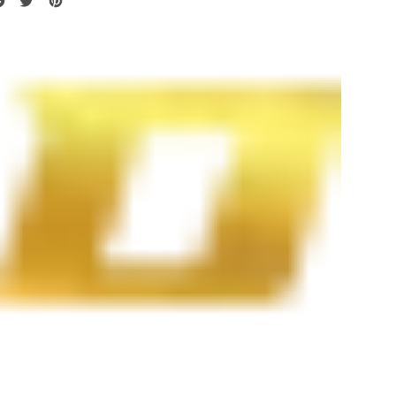
game gampang dipahami, Modal
awal bisa kecil