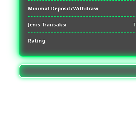
Minimal Deposit/Withdraw
Jenis Transaksi
T
Rating