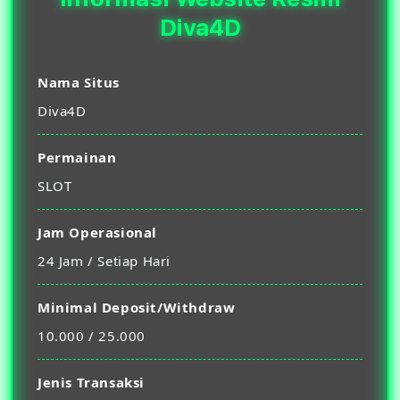
Diva4D
Nama Situs
Diva4D
Permainan
SLOT
Jam Operasional
24 Jam / Setiap Hari
Minimal Deposit/Withdraw
10.000 / 25.000
Jenis Transaksi