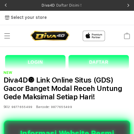
UGA
Diva4D
Daftar Disini !
Select your store
Cart
LOGIN
DAFTAR
NEW
Diva4D🔘 Link Online Situs (GDS)
Gacor Banget Modal Receh Untung
Gede Maksimal Setiap Hari!
SKU:
Barcode:
9877655499
9877655499
Informasi Website Resmi