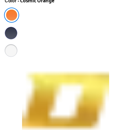
- Cosmic Orange
Color