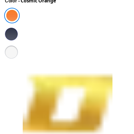
- Cosmic Orange
Color