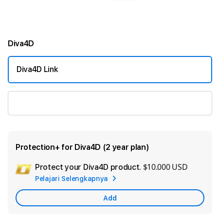
Diva4D
Diva4D Link
Diva4D Login
Protection+ for Diva4D (2 year plan)
$10.000 USD
Protect your Diva4D product.
Add
Pelajari Selengkapnya
Apple
Care
Add