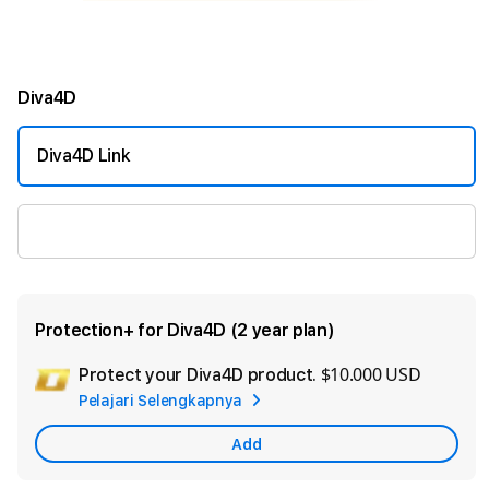
Diva4D
Diva4D Link
Diva4D Login
Protection+ for Diva4D (2 year plan)
$10.000 USD
Protect your Diva4D product.
Add
Pelajari Selengkapnya
Apple
Care
Add