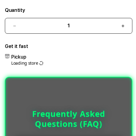
Quantity
Decrease
Incre
quantity
quant
for
for
Get it fast
Diva4D🔘
Diva
Pickup
Link
Link
Loading store
Online
Onli
Situs
Situs
(GDS)
(GDS
Gacor
Gaco
Banget
Bang
Modal
Moda
Receh
Rece
Frequently Asked
Untung
Untu
Questions (FAQ)
Gede
Gede
Maksimal
Maks