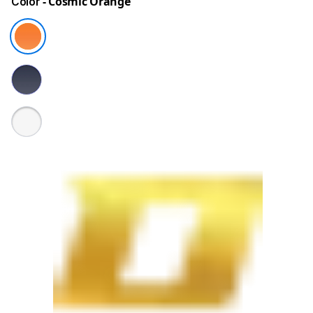
- Cosmic Orange
Color