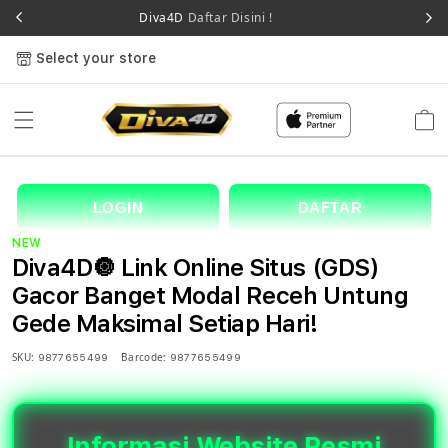
UGA
Diva4D
Daftar Disini !
Select your store
Cart
LOGIN
DAFTAR
NEW
Diva4D🔘 Link Online Situs (GDS)
Gacor Banget Modal Receh Untung
Gede Maksimal Setiap Hari!
SKU:
Barcode:
9877655499
9877655499
Informasi Website Resmi