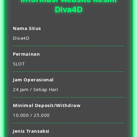
Diva4D
Nama Situs
Diva4D
Permainan
SLOT
Jam Operasional
24 Jam / Setiap Hari
Minimal Deposit/Withdraw
10.000 / 25.000
Jenis Transaksi