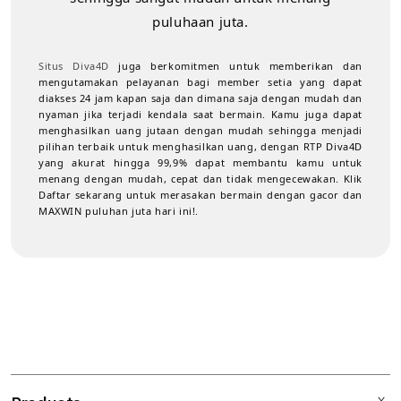
puluhaan juta.
Situs Diva4D
juga berkomitmen untuk memberikan dan
mengutamakan pelayanan bagi member setia yang dapat
diakses 24 jam kapan saja dan dimana saja dengan mudah dan
nyaman jika terjadi kendala saat bermain. Kamu juga dapat
menghasilkan uang jutaan dengan mudah sehingga menjadi
pilihan terbaik untuk menghasilkan uang, dengan RTP Diva4D
yang akurat hingga 99,9% dapat membantu kamu untuk
menang dengan mudah, cepat dan tidak mengecewakan. Klik
Daftar sekarang untuk merasakan bermain dengan gacor dan
MAXWIN puluhan juta hari ini!.