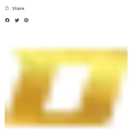
Banyak pilihan permainan, Tampilan
Share
game gampang dipahami, Modal awal
bisa kecil