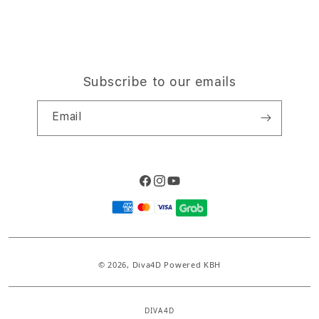
Subscribe to our emails
Email
Facebook
Instagram
YouTube
Payment
methods
© 2026,
Diva4D
Powered KBH
DIVA4D