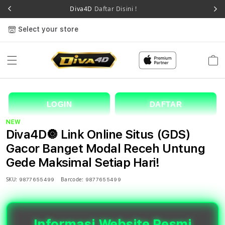
UGA
Diva4D
Daftar Disini !
Select your store
Cart
LOGIN
DAFTAR
NEW
Diva4D🔘 Link Online Situs (GDS)
Gacor Banget Modal Receh Untung
Gede Maksimal Setiap Hari!
SKU:
Barcode:
9877655499
9877655499
Informasi Website Resmi