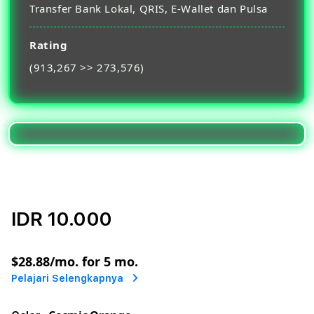
Transfer Bank Lokal, QRIS, E-Wallet dan Pulsa
Rating
(913,267 >> 273,576)
IDR 10.000
or
$28.88
/mo. for 5 mo.
Pelajari Selengkapnya