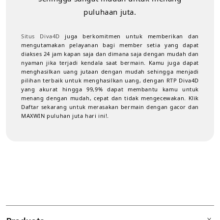
puluhaan juta.
Situs Diva4D
juga berkomitmen untuk memberikan dan
mengutamakan pelayanan bagi member setia yang dapat
diakses 24 jam kapan saja dan dimana saja dengan mudah dan
nyaman jika terjadi kendala saat bermain. Kamu juga dapat
menghasilkan uang jutaan dengan mudah sehingga menjadi
pilihan terbaik untuk menghasilkan uang, dengan RTP Diva4D
yang akurat hingga 99,9% dapat membantu kamu untuk
menang dengan mudah, cepat dan tidak mengecewakan. Klik
Daftar sekarang untuk merasakan bermain dengan gacor dan
MAXWIN puluhan juta hari ini!.