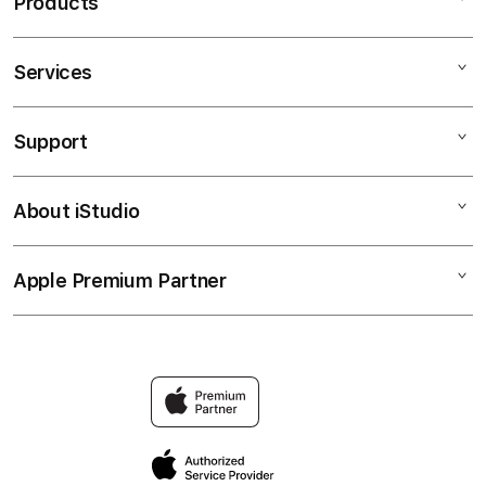
Products
Services
Mac
iPad
Support
AppleCare+
iPhone
Corporate
Diva4D Link
About iStudio
My Account
Diva4D ALTERNATIF
Music
Collection & Delivery
Elush Service Provider
TV & Home
Apple Premium Partner
About Us
Returns & Exchanges
Financing Options
Accessories
Find an iStudio near you
Contact Us
Trade-in
Diva4D Link Alternatif
Why Shop at iStudio
FAQ
Diva4D Login
Elush Corporate Website
Privacy Policy
Site Terms of Use