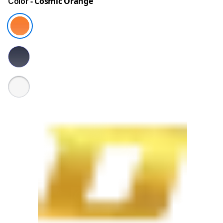
- Cosmic Orange
Color