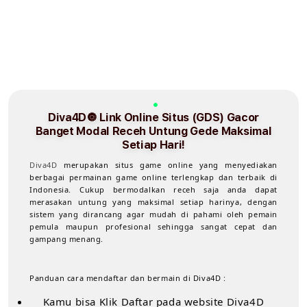
Diva4D🔘 Link Online Situs (GDS) Gacor
Banget Modal Receh Untung Gede Maksimal
Setiap Hari!
Diva4D
merupakan situs game online yang menyediakan
berbagai permainan game online terlengkap dan terbaik di
Indonesia. Cukup bermodalkan receh saja anda dapat
merasakan untung yang maksimal setiap harinya, dengan
sistem yang dirancang agar mudah di pahami oleh pemain
pemula maupun profesional sehingga sangat cepat dan
gampang menang.
Panduan cara mendaftar dan bermain di Diva4D :
Kamu bisa Klik Daftar pada website Diva4D