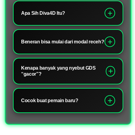
Setiap
Setia
Hari!
Hari!
Apa Sih Diva4D Itu?
Diva4D atau sering disebut GDS adalah
situs game online yang lagi rame
Beneran bisa mulai dari modal receh?
dibicarain para pemain. Katanya sih
terkenal karena slot yang 'gacor' dan
Katanya sih iya. Banyak pemain mulai
peluang cuannya lumayan sering muncul,
dari deposit kecil dulu, cuma buat ngetes
Kenapa banyak yang nyebut GDS
jadi banyak yang nyobain peruntungan di
hoki. Jadi cocok buat yang pengen main
“gacor”?
sini.
santai tanpa harus keluar modal besar.
Istilah gacor di kalangan pemain berarti
game lagi sering kasih kemenangan. Di
Cocok buat pemain baru?
Diva4D, banyak pemain bilang fitur
bonus, free spin, dan jackpot mini sering
Kalau dari obrolan komunitas, banyak
muncul, makanya komunitas sering share
ampilan game gampang dipahami,
pola mainnya.
pemain baru yang mulai dari sini karena: