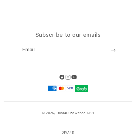
Subscribe to our emails
Email
Facebook
Instagram
YouTube
Payment
methods
© 2026,
Diva4D
Powered KBH
DIVA4D