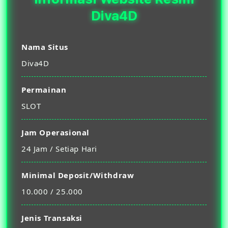
Diva4D
Nama Situs
Diva4D
Permainan
SLOT
Jam Operasional
24 Jam / Setiap Hari
Minimal Deposit/Withdraw
10.000 / 25.000
Jenis Transaksi