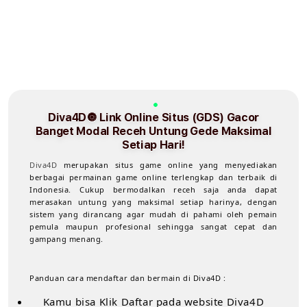
Diva4D🔘 Link Online Situs (GDS) Gacor
Banget Modal Receh Untung Gede Maksimal
Setiap Hari!
Diva4D
merupakan situs game online yang menyediakan
berbagai permainan game online terlengkap dan terbaik di
Indonesia. Cukup bermodalkan receh saja anda dapat
merasakan untung yang maksimal setiap harinya, dengan
sistem yang dirancang agar mudah di pahami oleh pemain
pemula maupun profesional sehingga sangat cepat dan
gampang menang.
Panduan cara mendaftar dan bermain di Diva4D :
Kamu bisa Klik Daftar pada website Diva4D