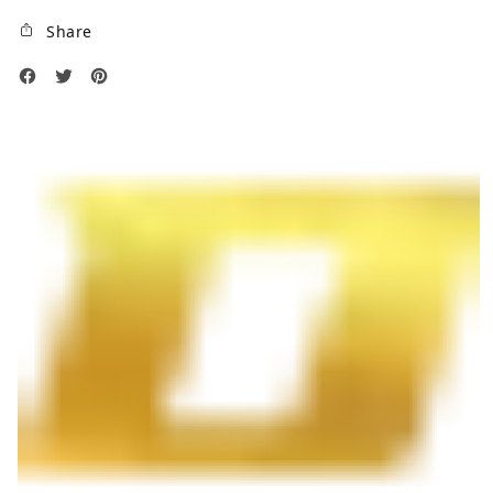
Banyak pilihan permainan, Tampilan
Share
game gampang dipahami, Modal awal
bisa kecil