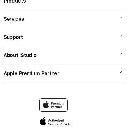
Products
Services
Mac
iPad
Support
AppleCare+
iPhone
Corporate
Diva4D Link
About iStudio
My Account
Diva4D ALTERNATIF
Music
Collection & Delivery
Elush Service Provider
TV & Home
Apple Premium Partner
About Us
Returns & Exchanges
Financing Options
Accessories
Find an iStudio near you
Contact Us
Trade-in
Diva4D Link Alternatif
Why Shop at iStudio
FAQ
Diva4D Login
Elush Corporate Website
Privacy Policy
Site Terms of Use