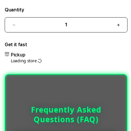
Quantity
Decrease
Incre
quantity
quant
for
for
Get it fast
Diva4D🔘
Diva
Pickup
Link
Link
Loading store
Online
Onli
Situs
Situs
(GDS)
(GDS
Gacor
Gaco
Banget
Bang
Modal
Moda
Receh
Rece
Frequently Asked
Untung
Untu
Questions (FAQ)
Gede
Gede
Maksimal
Maks