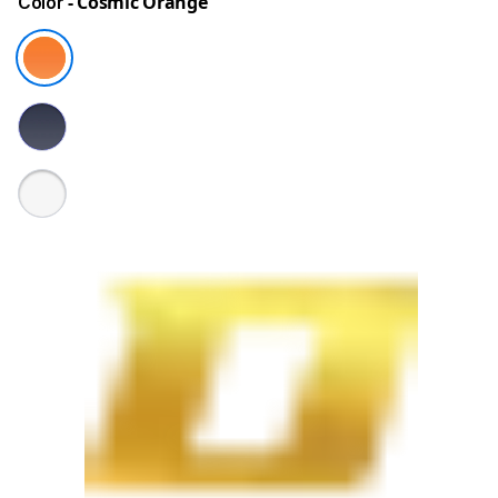
- Cosmic Orange
Color