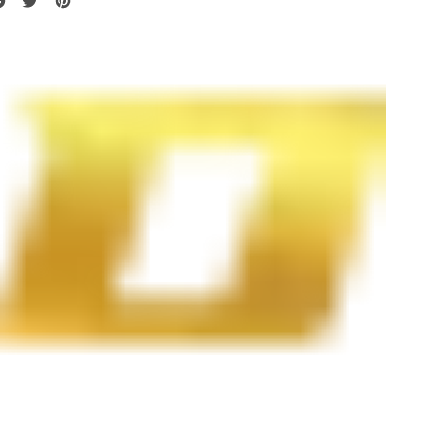
game gampang dipahami, Modal
awal bisa kecil