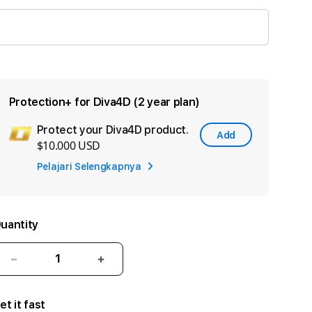
Diva4D Login
Protection+ for Diva4D (2 year plan)
Protect your Diva4D product.
Add
Add
$10.000 USD
Apple
Pelajari Selengkapnya
Care
uantity
Decrease
Increase
quantity
quantity
for
for
et it fast