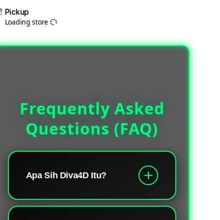
Diva4D🔘
Diva4D🔘
Pickup
Link
Link
Loading store
Online
Online
Situs
Situs
(GDS)
(GDS)
Gacor
Gacor
Banget
Banget
Modal
Modal
Receh
Receh
Frequently Asked
Untung
Untung
Gede
Gede
Questions (FAQ)
Maksimal
Maksimal
Setiap
Setiap
Hari!
Hari!
Apa Sih Diva4D Itu?
Diva4D atau sering disebut GDS
adalah situs game online yang