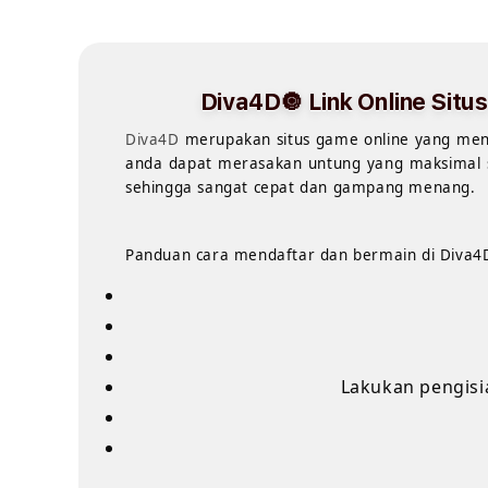
Diva4D🔘 Link Online Sit
Diva4D
merupakan situs game online yang meny
anda dapat merasakan untung yang maksimal s
sehingga sangat cepat dan gampang menang.
Panduan cara mendaftar dan bermain di Diva4D
Lakukan pengisi