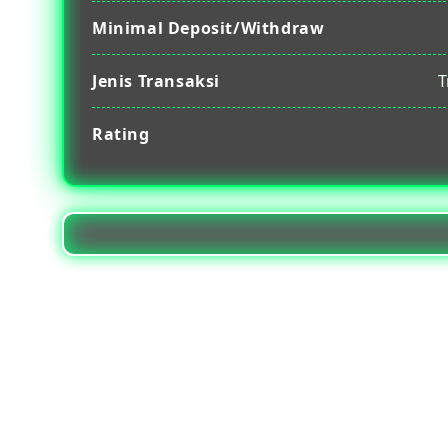
Minimal Deposit/Withdraw
Jenis Transaksi
T
Rating