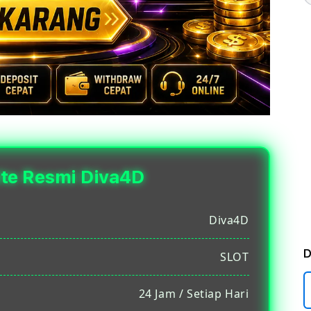
ite Resmi Diva4D
Diva4D
D
SLOT
24 Jam / Setiap Hari