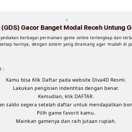
us (GDS) Gacor Banget Modal Receh Untung G
ediakan berbagai permainan game online terlengkap dan terba
etiap harinya, dengan sistem yang dirancang agar mudah di 
 :
Kamu bisa Klik Daftar pada website Diva4D Resmi.
Lakukan pengisian indentitas dengan benar.
Kemudian, klik DAFTAR.
an saldo segera setelah daftar untuk mendapatkan b
Pilih game favorit kamu.
Mainkan gamenya dan raih jutaan rupiah.