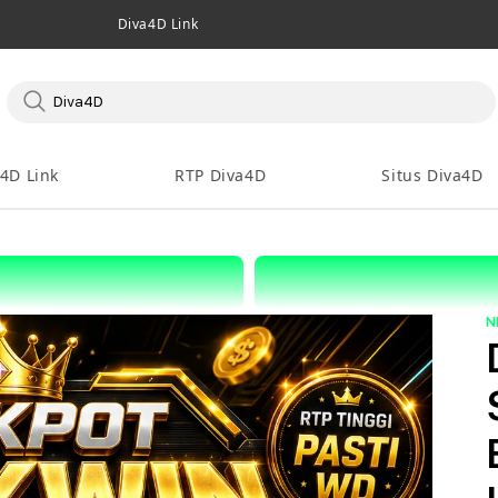
Diva4D Link
4D Link
RTP Diva4D
Situs Diva4D
N