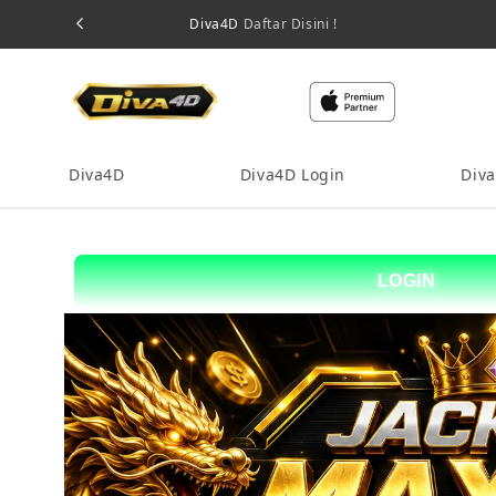
ARANG
Diva4D
Daftar Disini !
Diva4D
Diva4D Login
Diva
LOGIN
Skip to
product
information