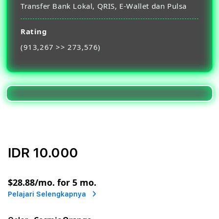
Transfer Bank Lokal, QRIS, E-Wallet dan Pulsa
Rating
(913,267 >> 273,576)
IDR 10.000
or
$28.88
/mo. for 5 mo.
Pelajari Selengkapnya