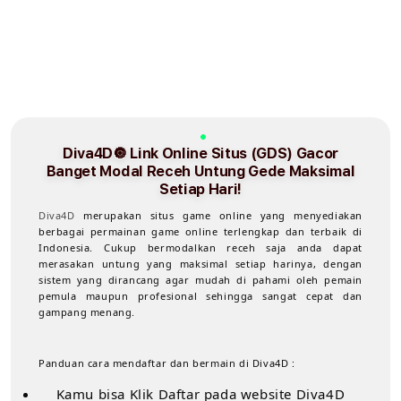
Diva4D🔘 Link Online Situs (GDS) Gacor
Banget Modal Receh Untung Gede Maksimal
Setiap Hari!
Diva4D
merupakan situs game online yang menyediakan
berbagai permainan game online terlengkap dan terbaik di
Indonesia. Cukup bermodalkan receh saja anda dapat
merasakan untung yang maksimal setiap harinya, dengan
sistem yang dirancang agar mudah di pahami oleh pemain
pemula maupun profesional sehingga sangat cepat dan
gampang menang.
Panduan cara mendaftar dan bermain di Diva4D :
Kamu bisa Klik Daftar pada website Diva4D