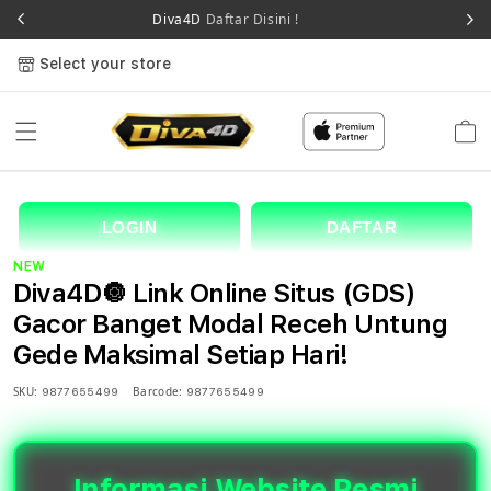
UGA
Diva4D
Daftar Disini !
Select your store
Cart
LOGIN
DAFTAR
NEW
Diva4D🔘 Link Online Situs (GDS)
Gacor Banget Modal Receh Untung
Gede Maksimal Setiap Hari!
SKU:
Barcode:
9877655499
9877655499
Informasi Website Resmi