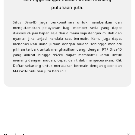
puluhaan juta.
Situs Diva4D
juga berkomitmen untuk memberikan dan
mengutamakan pelayanan bagi member setia yang dapat
diakses 24 jam kapan saja dan dimana saja dengan mudah dan
nyaman jika terjadi kendala saat bermain. Kamu juga dapat
menghasilkan uang jutaan dengan mudah sehingga menjadi
pilihan terbaik untuk menghasilkan uang, dengan RTP Diva4D
yang akurat hingga 99,9% dapat membantu kamu untuk
menang dengan mudah, cepat dan tidak mengecewakan. Klik
Daftar sekarang untuk merasakan bermain dengan gacor dan
MAXWIN puluhan juta hari ini!.