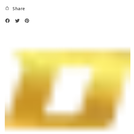
Banyak pilihan permainan, Tampilan
Share
game gampang dipahami, Modal awal
bisa kecil