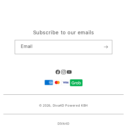
Subscribe to our emails
Email
Facebook
Instagram
YouTube
Payment
methods
© 2026,
Diva4D
Powered KBH
DIVA4D