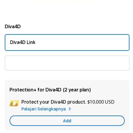
Diva4D
Diva4D Link
Diva4D Login
Protection+ for Diva4D (2 year plan)
$10.000 USD
Protect your Diva4D product.
Add
Pelajari Selengkapnya
Apple
Care
Add