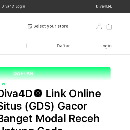
Diva4D Login
Diva4D Link Alterna
Select your store
Log in
Cart
Daftar
Login
DAFTAR
EW
Diva4D🔘 Link Online
Situs (GDS) Gacor
Banget Modal Receh