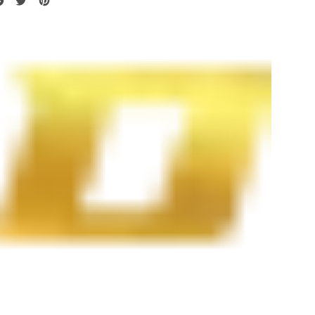
game gampang dipahami, Modal
awal bisa kecil