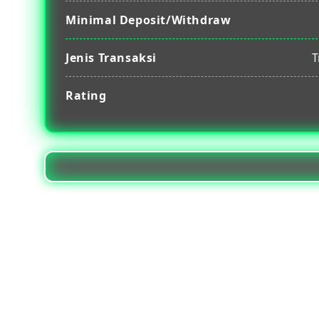
Minimal Deposit/Withdraw
Jenis Transaksi
T
Rating