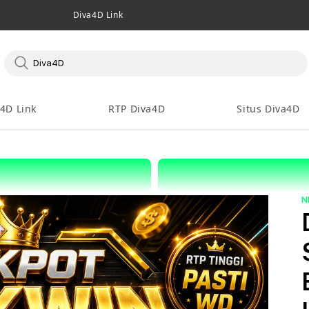
Diva4D Link
4D Link
RTP Diva4D
Situs Diva4D
N