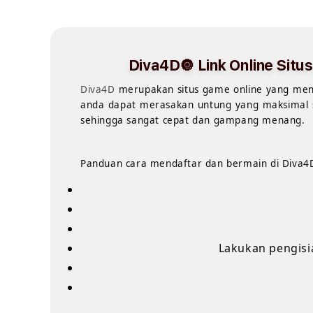
Diva4D🔘 Link Online Sit
Diva4D
merupakan situs game online yang meny
anda dapat merasakan untung yang maksimal s
sehingga sangat cepat dan gampang menang.
Panduan cara mendaftar dan bermain di Diva4D
Lakukan pengisi