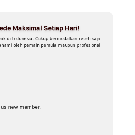
ede Maksimal Setiap Hari!
ik di Indonesia. Cukup bermodalkan receh saja
pahami oleh pemain pemula maupun profesional
onus new member.