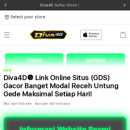
UGA
Diva4D
Daftar Disini !
Select your store
Cart
LOGIN
DAFTAR
NEW
Diva4D🔘 Link Online Situs (GDS)
Gacor Banget Modal Receh Untung
Gede Maksimal Setiap Hari!
SKU:
Barcode:
9877655499
9877655499
Informasi Website Resmi