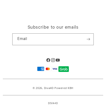
Subscribe to our emails
Email
Facebook
Instagram
YouTube
Payment
methods
© 2026,
Diva4D
Powered KBH
DIVA4D