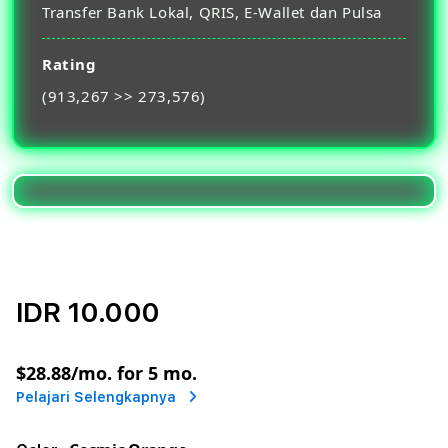
Transfer Bank Lokal, QRIS, E-Wallet dan Pulsa
Rating
(913,267 >> 273,576)
IDR 10.000
or
$28.88
/mo. for 5 mo.
Pelajari Selengkapnya