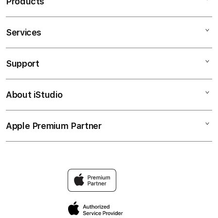
Products
Services
Mac
iPad
Support
AppleCare+
iPhone
Corporate
Diva4D Link
About iStudio
My Account
Diva4D ALTERNATIF
Music
Collection & Delivery
Elush Service Provider
TV & Home
Apple Premium Partner
About Us
Returns & Exchanges
Financing Options
Accessories
Find an iStudio near you
Contact Us
Trade-in
Diva4D Link Alternatif
Why Shop at iStudio
FAQ
Diva4D Login
Elush Corporate Website
Privacy Policy
Site Terms of Use