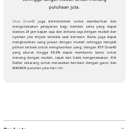
puluhaan juta.
Situs Diva4D
juga berkomitmen untuk memberikan dan
mengutamakan pelayanan bagi member setia yang dapat
diakses 24 jam kapan saja dan dimana saja dengan mudah dan
nyaman jika terjadi kendala saat bermain. Kamu juga dapat
menghasilkan uang jutaan dengan mudah sehingga menjadi
pilihan terbaik untuk menghasilkan uang, dengan RTP Diva4D
yang akurat hingga 99,9% dapat membantu kamu untuk
menang dengan mudah, cepat dan tidak mengecewakan. Klik
Daftar sekarang untuk merasakan bermain dengan gacor dan
MAXWIN puluhan juta hari ini!.