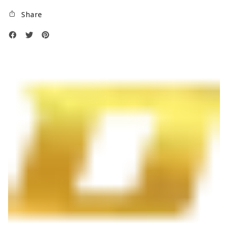
Banyak pilihan permainan, Tampilan
Share
game gampang dipahami, Modal awal
bisa kecil